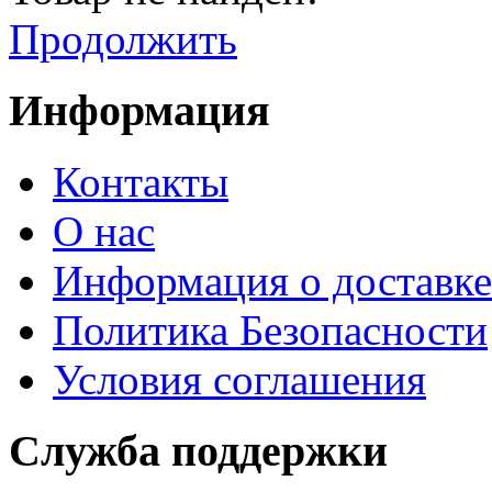
Продолжить
Информация
Контакты
О нас
Информация о доставке
Политика Безопасности
Условия соглашения
Служба поддержки