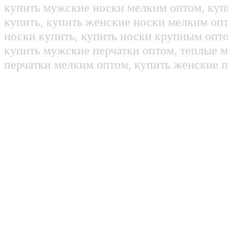
купить мужские носки мелким оптом, куп
купить, купить женские носки мелким оп
носки купить, купить носки крупным опт
купить мужские перчатки оптом, теплые м
перчатки мелким оптом, купить женские п