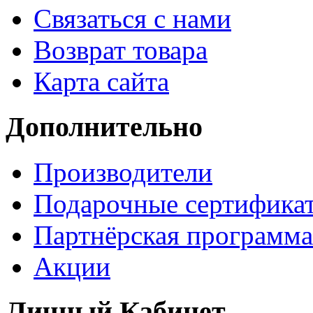
Связаться с нами
Возврат товара
Карта сайта
Дополнительно
Производители
Подарочные сертифика
Партнёрская программа
Акции
Личный Кабинет