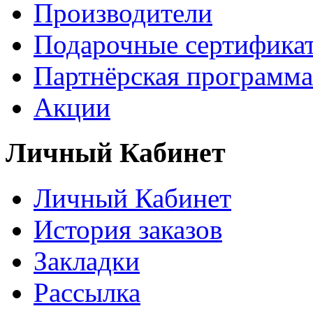
Производители
Подарочные сертифика
Партнёрская программа
Акции
Личный Кабинет
Личный Кабинет
История заказов
Закладки
Рассылка