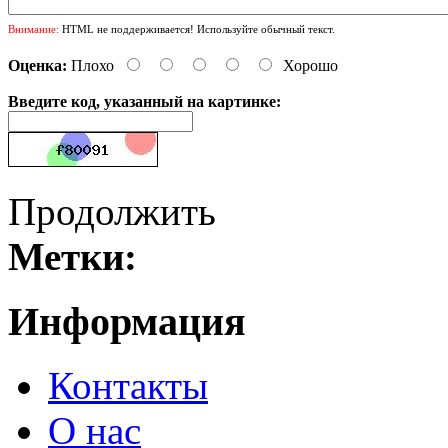
Внимание:
HTML не поддерживается! Используйте обычный текст.
Оценка:
Плохо
Хорошо
Введите код, указанный на картинке:
Продолжить
Метки:
Информация
Контакты
О нас