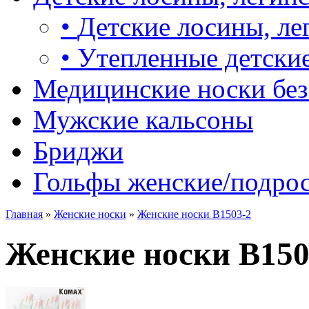
•
Детские лосины, ле
•
Утепленные детские
Медицинские носки без
Мужские кальсоны
Бриджи
Гольфы женские/подро
Главная
»
Женские носки
»
Женские носки B1503-2
Женские носки B150