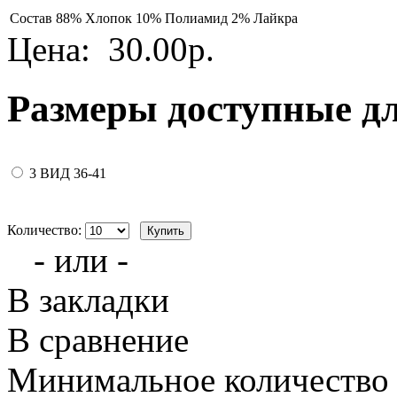
Состав
88% Хлопок 10% Полиамид 2% Лайкра
Цена:
30.00р.
Размеры доступные д
3 ВИД 36-41
Количество:
- или -
В закладки
В сравнение
Минимальное количество з