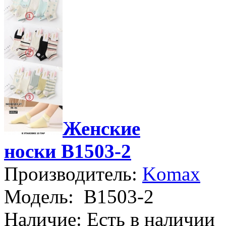
Женские
носки B1503-2
Производитель:
Komax
Модель:
B1503-2
Наличие:
Есть в наличии