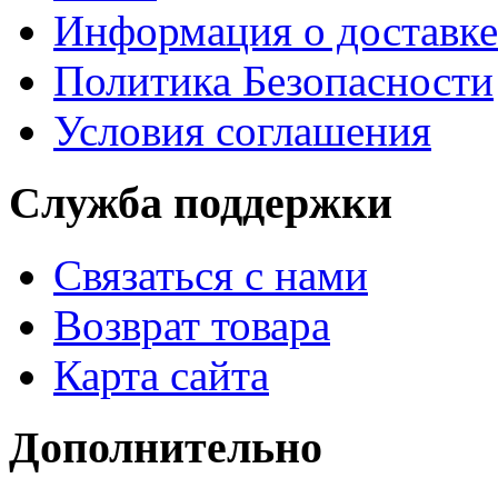
Информация о доставке
Политика Безопасности
Условия соглашения
Служба поддержки
Связаться с нами
Возврат товара
Карта сайта
Дополнительно