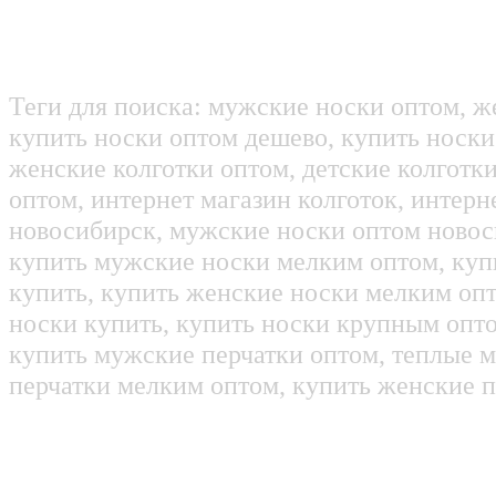
Теги для поиска: мужские носки оптом, ж
купить носки оптом дешево, купить носки
женские колготки оптом, детские колготк
оптом, интернет магазин колготок, интерн
новосибирск, мужские носки оптом новос
купить мужские носки мелким оптом, куп
купить, купить женские носки мелким оп
носки купить, купить носки крупным опт
купить мужские перчатки оптом, теплые м
перчатки мелким оптом, купить женские п