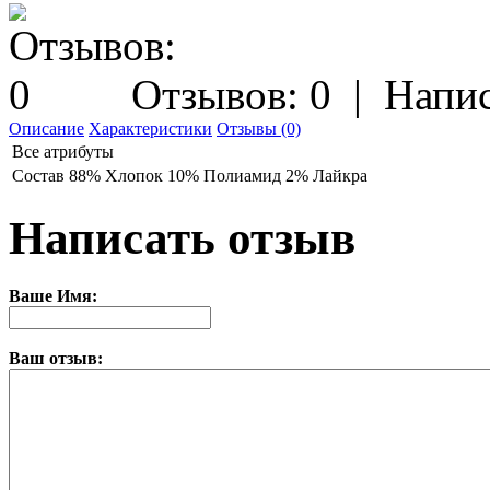
Отзывов: 0
|
Напис
Описание
Характеристики
Отзывы (0)
Все атрибуты
Состав
88% Хлопок 10% Полиамид 2% Лайкра
Написать отзыв
Ваше Имя:
Ваш отзыв: