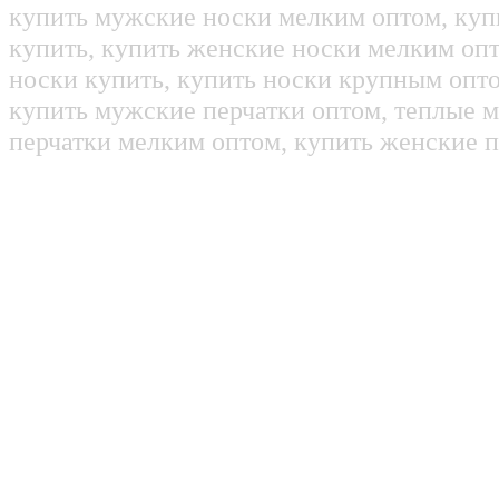
купить мужские носки мелким оптом, куп
купить, купить женские носки мелким оп
носки купить, купить носки крупным опт
купить мужские перчатки оптом, теплые м
перчатки мелким оптом, купить женские п