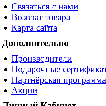
Связаться с нами
Возврат товара
Карта сайта
Дополнительно
Производители
Подарочные сертифика
Партнёрская программа
Акции
Личный Кабинет