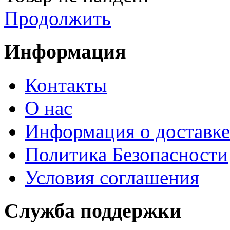
Продолжить
Информация
Контакты
О нас
Информация о доставке
Политика Безопасности
Условия соглашения
Служба поддержки