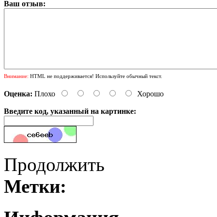
Ваш отзыв:
Внимание:
HTML не поддерживается! Используйте обычный текст.
Оценка:
Плохо
Хорошо
Введите код, указанный на картинке:
Продолжить
Метки: