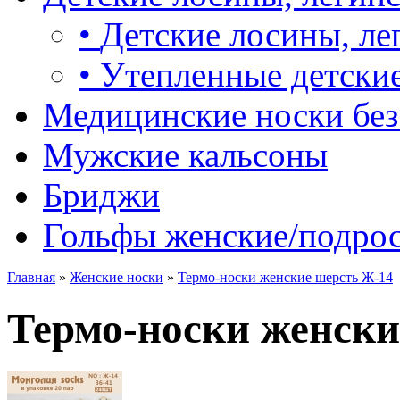
•
Детские лосины, ле
•
Утепленные детские
Медицинские носки без
Мужские кальсоны
Бриджи
Гольфы женские/подро
Главная
»
Женские носки
»
Термо-носки женские шерсть Ж-14
Термо-носки женски