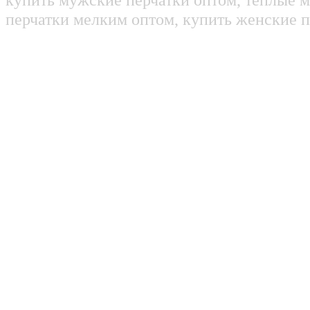
перчатки мелким оптом, купить женские п