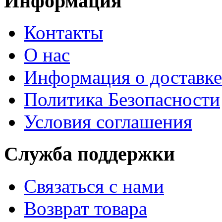
Информация
Контакты
О нас
Информация о доставке
Политика Безопасности
Условия соглашения
Служба поддержки
Связаться с нами
Возврат товара