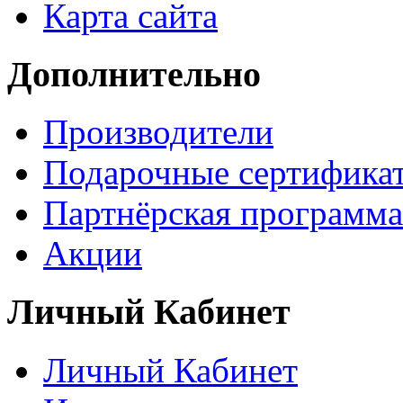
Карта сайта
Дополнительно
Производители
Подарочные сертифика
Партнёрская программа
Акции
Личный Кабинет
Личный Кабинет