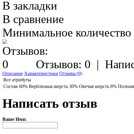
В закладки
В сравнение
Минимальное количество з
Отзывов: 0
|
Напис
Описание
Характеристики
Отзывы (0)
Все атрибуты
Состав
60% Верблюжья шерсть 30% Овечья шерсть 8% Полиам
Написать отзыв
Ваше Имя: