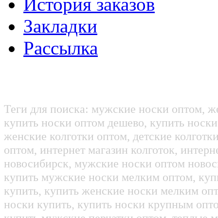
История заказов
Закладки
Рассылка
Теги для поиска: мужские носки оптом, ж
купить носки оптом дешево, купить носки
женские колготки оптом, детские колготк
оптом, интернет магазин колготок, интерн
новосибирск, мужские носки оптом новос
купить мужские носки мелким оптом, куп
купить, купить женские носки мелким оп
носки купить, купить носки крупным опт
купить мужские перчатки оптом, теплые м