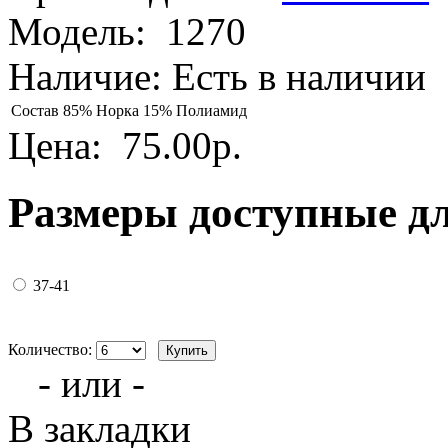
Модель:
1270
Наличие:
Есть в наличии
Состав
85% Норка 15% Полиамид
Цена:
75.00р.
Размеры доступные д
37-41
Количество:
- или -
В закладки