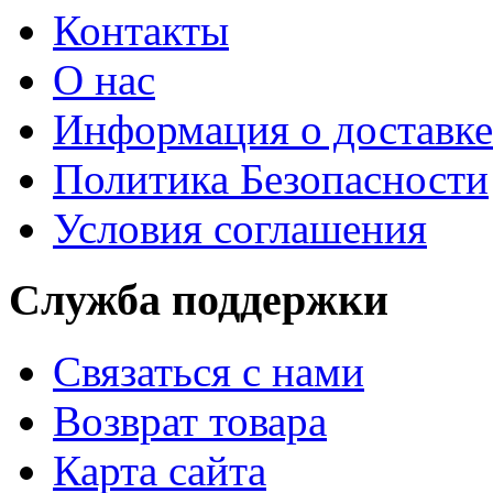
Контакты
О нас
Информация о доставке
Политика Безопасности
Условия соглашения
Служба поддержки
Связаться с нами
Возврат товара
Карта сайта