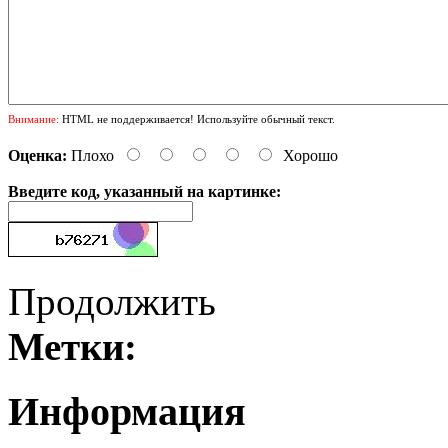
Внимание:
HTML не поддерживается! Используйте обычный текст.
Оценка:
Плохо
Хорошо
Введите код, указанный на картинке:
Продолжить
Метки:
Информация