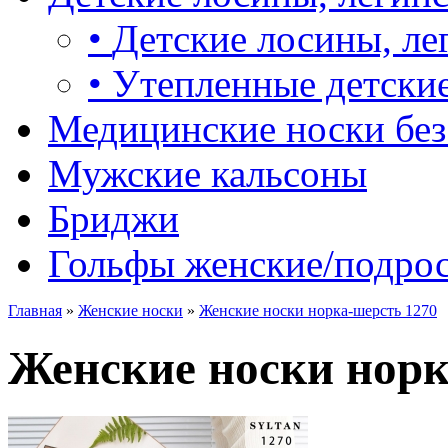
•
Детские лосины, ле
•
Утепленные детские
Медицинские носки без
Мужские кальсоны
Бриджи
Гольфы женские/подро
Главная
»
Женские носки
»
Женские носки норка-шерсть 1270
Женские носки норк