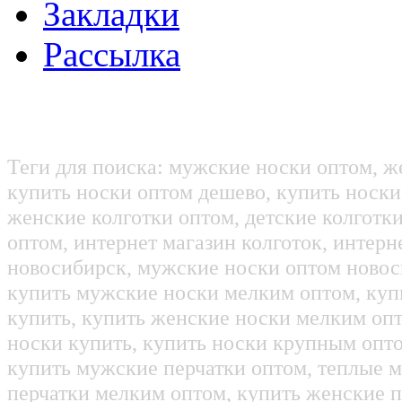
Закладки
Рассылка
Теги для поиска: мужские носки оптом, ж
купить носки оптом дешево, купить носки
женские колготки оптом, детские колготк
оптом, интернет магазин колготок, интерн
новосибирск, мужские носки оптом новос
купить мужские носки мелким оптом, куп
купить, купить женские носки мелким оп
носки купить, купить носки крупным опт
купить мужские перчатки оптом, теплые м
перчатки мелким оптом, купить женские п