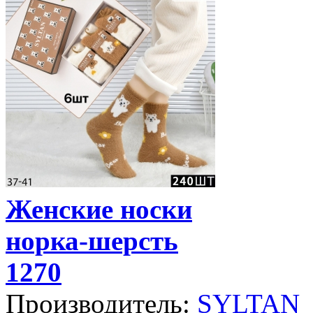
Женские носки
норка-шерсть
1270
Производитель:
SYLTAN