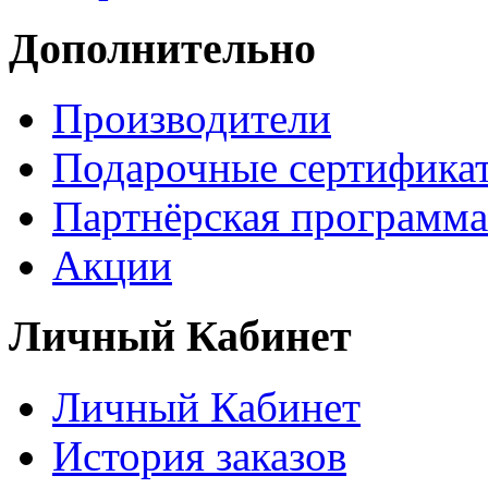
Дополнительно
Производители
Подарочные сертифика
Партнёрская программа
Акции
Личный Кабинет
Личный Кабинет
История заказов