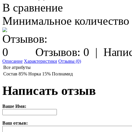
В сравнение
Минимальное количество з
Отзывов: 0
|
Напис
Описание
Характеристики
Отзывы (0)
Все атрибуты
Состав
85% Норка 15% Полиамид
Написать отзыв
Ваше Имя:
Ваш отзыв: