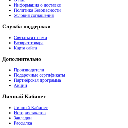
Информация о доставке
Политика Безопасности
Условия соглашения
Служба поддержки
Связаться с нами
Возврат товара
Карта сайта
Дополнительно
Производители
Подарочные сертификаты
Партнёрская программа
Акции
Личный Кабинет
Личный Кабинет
История заказов
Закладки
Рассылка