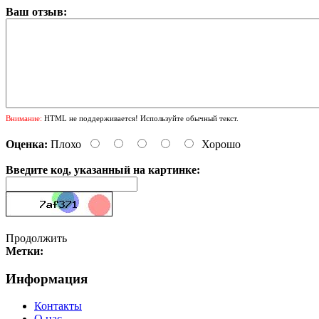
Ваш отзыв:
Внимание:
HTML не поддерживается! Используйте обычный текст.
Оценка:
Плохо
Хорошо
Введите код, указанный на картинке:
Продолжить
Метки:
Информация
Контакты
О нас