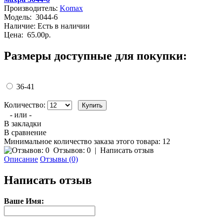
Производитель:
Komax
Модель:
3044-6
Наличие:
Есть в наличии
Цена:
65.00р.
Размеры доступные для покупки:
36-41
Количество:
- или -
В закладки
В сравнение
Минимальное количество заказа этого товара: 12
Отзывов: 0
|
Написать отзыв
Описание
Отзывы (0)
Написать отзыв
Ваше Имя: