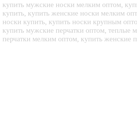
купить мужские носки мелким оптом, куп
купить, купить женские носки мелким оп
носки купить, купить носки крупным опт
купить мужские перчатки оптом, теплые м
перчатки мелким оптом, купить женские п