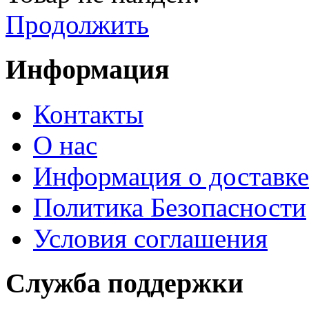
Продолжить
Информация
Контакты
О нас
Информация о доставке
Политика Безопасности
Условия соглашения
Служба поддержки