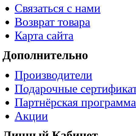
Связаться с нами
Возврат товара
Карта сайта
Дополнительно
Производители
Подарочные сертифика
Партнёрская программа
Акции
Личный Кабинет