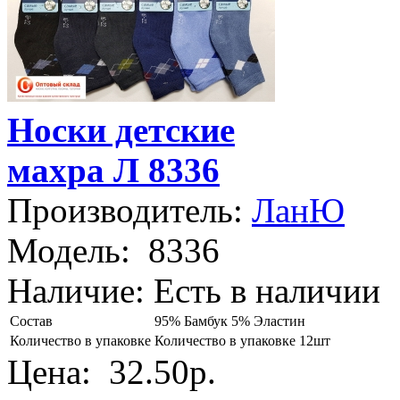
Носки детские
махра Л 8336
Производитель:
ЛанЮ
Модель:
8336
Наличие:
Есть в наличии
Состав
95% Бамбук 5% Эластин
Количество в упаковке
Количество в упаковке 12шт
Цена:
32.50р.