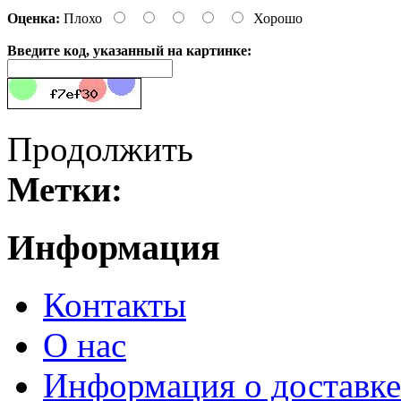
Оценка:
Плохо
Хорошо
Введите код, указанный на картинке:
Продолжить
Метки:
Информация
Контакты
О нас
Информация о доставке