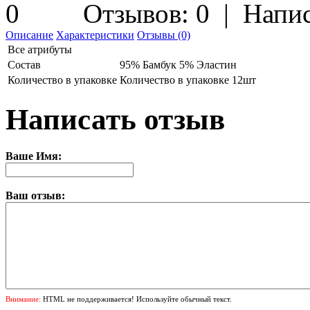
Отзывов: 0
|
Напис
Описание
Характеристики
Отзывы (0)
Все атрибуты
Состав
95% Бамбук 5% Эластин
Количество в упаковке
Количество в упаковке 12шт
Написать отзыв
Ваше Имя:
Ваш отзыв:
Внимание:
HTML не поддерживается! Используйте обычный текст.