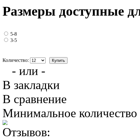
Размеры доступные д
5-8
3-5
Количество:
- или -
В закладки
В сравнение
Минимальное количество з