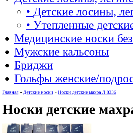
•
Детские лосины, ле
•
Утепленные детские
Медицинские носки без
Мужские кальсоны
Бриджи
Гольфы женские/подро
Главная
»
Детские носки
»
Носки детские махра Л 8336
Носки детские махр