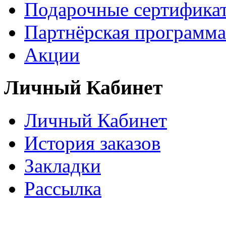
Подарочные сертифика
Партнёрская программа
Акции
Личный Кабинет
Личный Кабинет
История заказов
Закладки
Рассылка