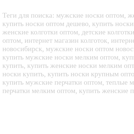
Теги для поиска: мужские носки оптом, ж
купить носки оптом дешево, купить носки
женские колготки оптом, детские колготк
оптом, интернет магазин колготок, интерн
новосибирск, мужские носки оптом новос
купить мужские носки мелким оптом, куп
купить, купить женские носки мелким оп
носки купить, купить носки крупным опт
купить мужские перчатки оптом, теплые м
перчатки мелким оптом, купить женские п