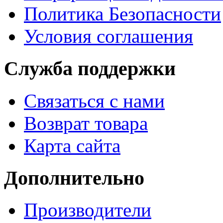
Политика Безопасности
Условия соглашения
Служба поддержки
Связаться с нами
Возврат товара
Карта сайта
Дополнительно
Производители