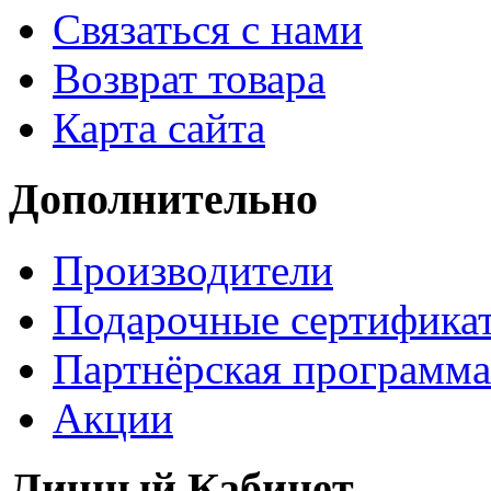
Связаться с нами
Возврат товара
Карта сайта
Дополнительно
Производители
Подарочные сертифика
Партнёрская программа
Акции
Личный Кабинет