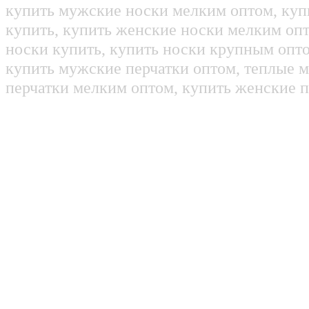
купить мужские носки мелким оптом, куп
купить, купить женские носки мелким оп
носки купить, купить носки крупным опт
купить мужские перчатки оптом, теплые м
перчатки мелким оптом, купить женские п