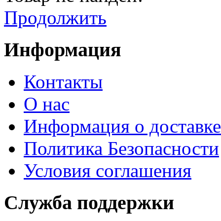
Продолжить
Информация
Контакты
О нас
Информация о доставке
Политика Безопасности
Условия соглашения
Служба поддержки