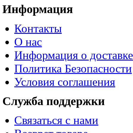
Информация
Контакты
О нас
Информация о доставке
Политика Безопасности
Условия соглашения
Служба поддержки
Связаться с нами