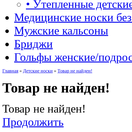
•
Утепленные детские
Медицинские носки без
Мужские кальсоны
Бриджи
Гольфы женские/подро
Главная
»
Детские носки
»
Товар не найден!
Товар не найден!
Товар не найден!
Продолжить