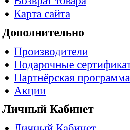
Возврат товара
Карта сайта
Дополнительно
Производители
Подарочные сертифика
Партнёрская программа
Акции
Личный Кабинет
Личный Кабинет