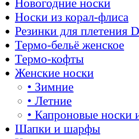
Новогодние носки
Носки из корал-флиса
Резинки для плетения 
Термо-бельё женское
Термо-кофты
Женские носки
•
Зимние
•
Летние
•
Капроновые носки 
Шапки и шарфы