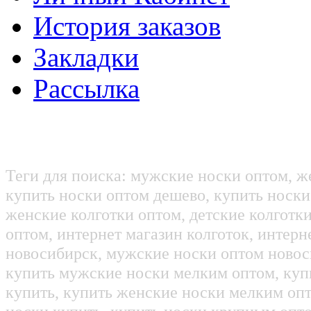
История заказов
Закладки
Рассылка
Теги для поиска: мужские носки оптом, ж
купить носки оптом дешево, купить носки
женские колготки оптом, детские колготк
оптом, интернет магазин колготок, интерн
новосибирск, мужские носки оптом новос
купить мужские носки мелким оптом, куп
купить, купить женские носки мелким оп