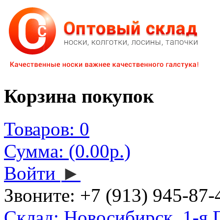
Корзина покупок
Товаров: 0
Сумма: (0.00р.)
Войти
►
Звоните:
+7 (913) 945-87-
Склад: Новосибирск, 1-я 