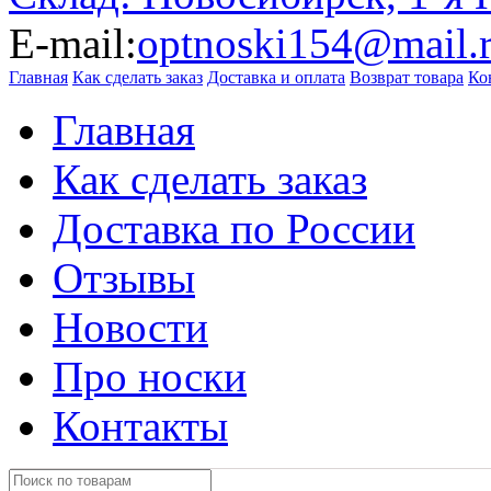
E-mail:
optnoski154@mail.
Главная
Как сделать заказ
Доставка и оплата
Возврат товара
Ко
Главная
Как сделать заказ
Доставка по России
Отзывы
Новости
Про носки
Контакты