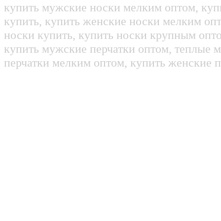
купить мужские носки мелким оптом, куп
купить, купить женские носки мелким оп
носки купить, купить носки крупным опт
купить мужские перчатки оптом, теплые м
перчатки мелким оптом, купить женские п