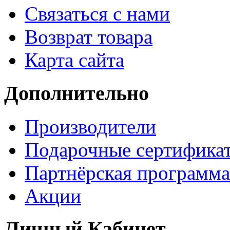
Связаться с нами
Возврат товара
Карта сайта
Дополнительно
Производители
Подарочные сертифика
Партнёрская программа
Акции
Личный Кабинет