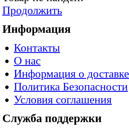
Продолжить
Информация
Контакты
О нас
Информация о доставке
Политика Безопасности
Условия соглашения
Служба поддержки