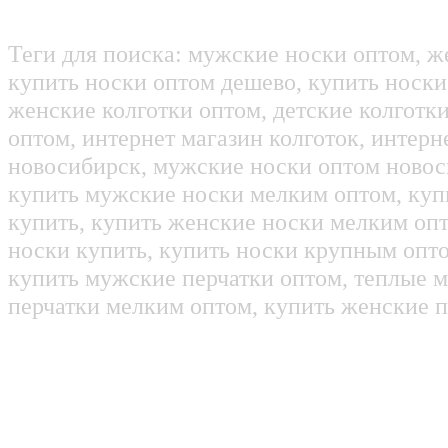
Теги для поиска: мужские носки оптом, ж
купить носки оптом дешево, купить носки
женские колготки оптом, детские колготк
оптом, интернет магазин колготок, интерн
новосибирск, мужские носки оптом новос
купить мужские носки мелким оптом, куп
купить, купить женские носки мелким оп
носки купить, купить носки крупным опт
купить мужские перчатки оптом, теплые м
перчатки мелким оптом, купить женские п