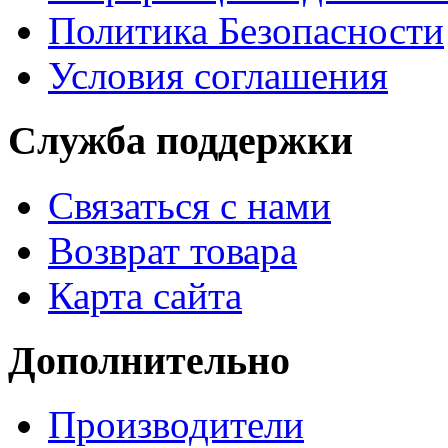
Политика Безопасности
Условия соглашения
Служба поддержки
Связаться с нами
Возврат товара
Карта сайта
Дополнительно
Производители