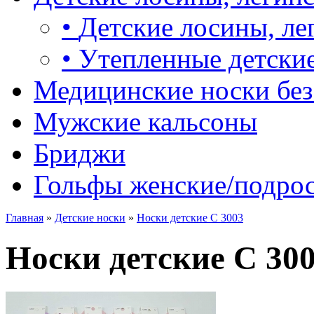
•
Детские лосины, ле
•
Утепленные детские
Медицинские носки без
Мужские кальсоны
Бриджи
Гольфы женские/подро
Главная
»
Детские носки
»
Носки детские С 3003
Носки детские С 30