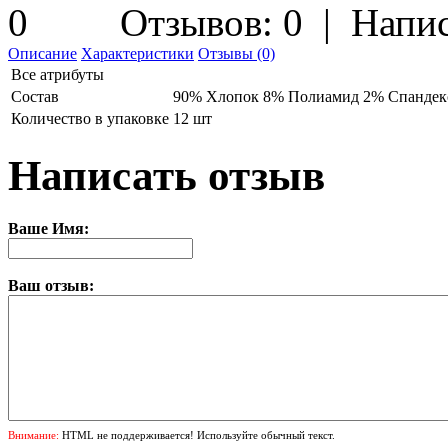
Отзывов: 0
|
Напис
Описание
Характеристики
Отзывы (0)
Все атрибуты
Состав
90% Хлопок 8% Полиамид 2% Спандек
Количество в упаковке
12 шт
Написать отзыв
Ваше Имя:
Ваш отзыв:
Внимание:
HTML не поддерживается! Используйте обычный текст.