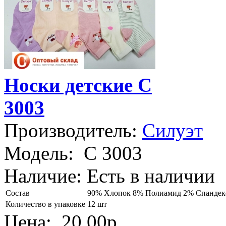
Носки детские С
3003
Производитель:
Силуэт
Модель:
С 3003
Наличие:
Есть в наличии
Состав
90% Хлопок 8% Полиамид 2% Спандек
Количество в упаковке
12 шт
Цена:
20.00р.