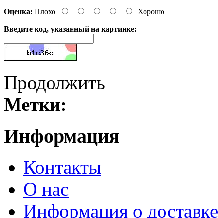
Оценка:
Плохо
Хорошо
Введите код, указанный на картинке:
Продолжить
Метки:
Информация
Контакты
О нас
Информация о доставке