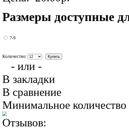
Размеры доступные д
7-9
Количество:
- или -
В закладки
В сравнение
Минимальное количество з