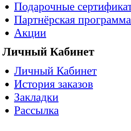
Подарочные сертифика
Партнёрская программа
Акции
Личный Кабинет
Личный Кабинет
История заказов
Закладки
Рассылка