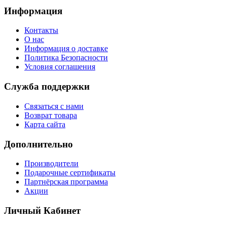
Информация
Контакты
О нас
Информация о доставке
Политика Безопасности
Условия соглашения
Служба поддержки
Связаться с нами
Возврат товара
Карта сайта
Дополнительно
Производители
Подарочные сертификаты
Партнёрская программа
Акции
Личный Кабинет