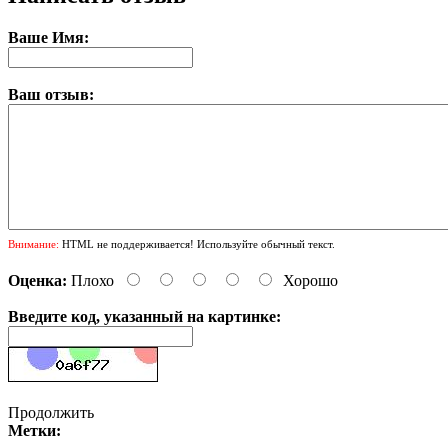
Ваше Имя:
Ваш отзыв:
Внимание:
HTML не поддерживается! Используйте обычный текст.
Оценка:
Плохо
Хорошо
Введите код, указанный на картинке:
Продолжить
Метки: