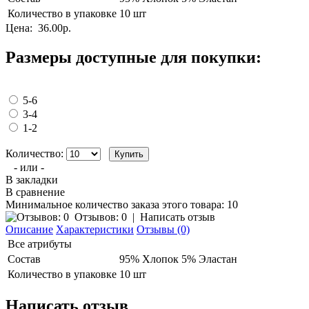
Количество в упаковке
10 шт
Цена:
36.00р.
Размеры доступные для покупки:
5-6
3-4
1-2
Количество:
- или -
В закладки
В сравнение
Минимальное количество заказа этого товара: 10
Отзывов: 0
|
Написать отзыв
Описание
Характеристики
Отзывы (0)
Все атрибуты
Состав
95% Хлопок 5% Эластан
Количество в упаковке
10 шт
Написать отзыв