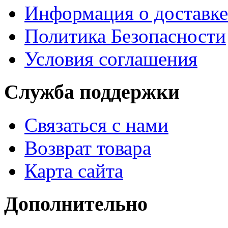
Информация о доставке
Политика Безопасности
Условия соглашения
Служба поддержки
Связаться с нами
Возврат товара
Карта сайта
Дополнительно