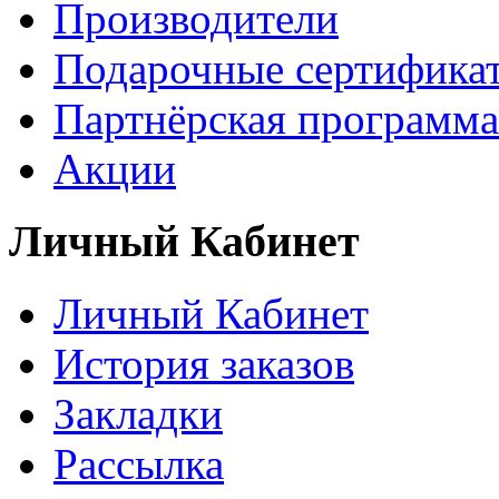
Производители
Подарочные сертифика
Партнёрская программа
Акции
Личный Кабинет
Личный Кабинет
История заказов
Закладки
Рассылка