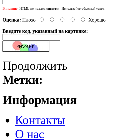
Внимание:
HTML не поддерживается! Используйте обычный текст.
Оценка:
Плохо
Хорошо
Введите код, указанный на картинке:
Продолжить
Метки:
Информация
Контакты
О нас