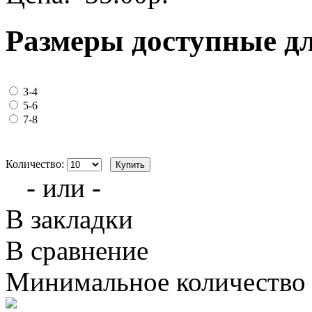
Размеры доступные д
3-4
5-6
7-8
Количество:
- или -
В закладки
В сравнение
Минимальное количество з