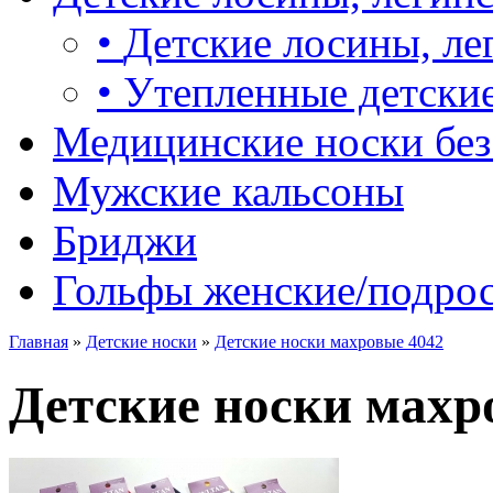
•
Детские лосины, ле
•
Утепленные детские
Медицинские носки без
Мужские кальсоны
Бриджи
Гольфы женские/подро
Главная
»
Детские носки
»
Детские носки махровые 4042
Детские носки махр