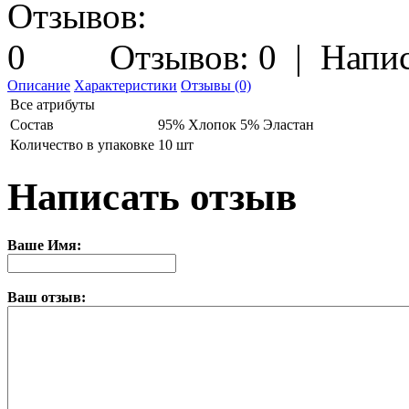
Отзывов: 0
|
Напис
Описание
Характеристики
Отзывы (0)
Все атрибуты
Состав
95% Хлопок 5% Эластан
Количество в упаковке
10 шт
Написать отзыв
Ваше Имя:
Ваш отзыв: