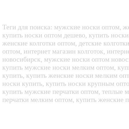
Теги для поиска: мужские носки оптом, ж
купить носки оптом дешево, купить носки
женские колготки оптом, детские колготк
оптом, интернет магазин колготок, интерн
новосибирск, мужские носки оптом новос
купить мужские носки мелким оптом, куп
купить, купить женские носки мелким оп
носки купить, купить носки крупным опт
купить мужские перчатки оптом, теплые м
перчатки мелким оптом, купить женские п