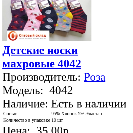
Детские носки
махровые 4042
Производитель:
Роза
Модель:
4042
Наличие:
Есть в наличии
Состав
95% Хлопок 5% Эластан
Количество в упаковке
10 шт
Цена:
35.00р.