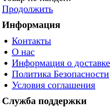
Продолжить
Информация
Контакты
О нас
Информация о доставке
Политика Безопасности
Условия соглашения
Служба поддержки