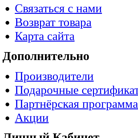
Связаться с нами
Возврат товара
Карта сайта
Дополнительно
Производители
Подарочные сертифика
Партнёрская программа
Акции
Личный Кабинет