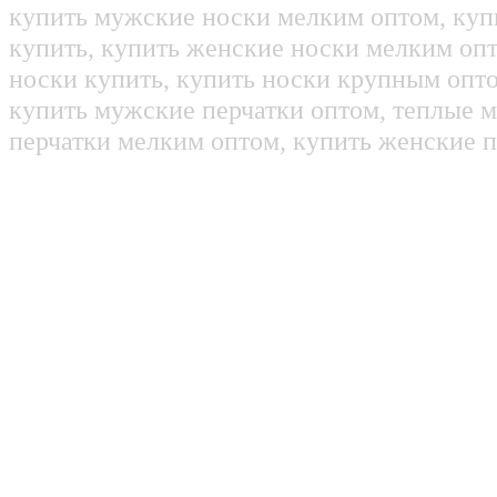
купить мужские носки мелким оптом, куп
купить, купить женские носки мелким оп
носки купить, купить носки крупным опт
купить мужские перчатки оптом, теплые м
перчатки мелким оптом, купить женские п