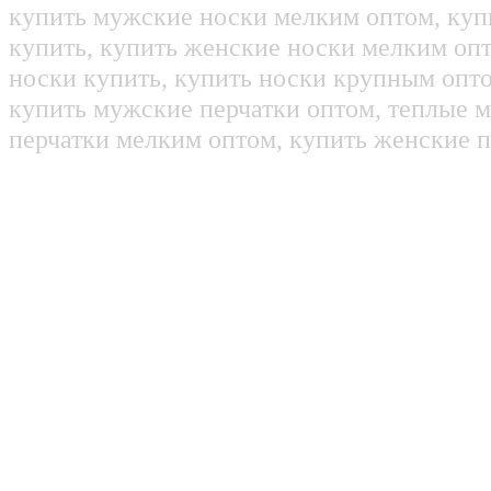
купить мужские носки мелким оптом, куп
купить, купить женские носки мелким оп
носки купить, купить носки крупным опт
купить мужские перчатки оптом, теплые м
перчатки мелким оптом, купить женские п