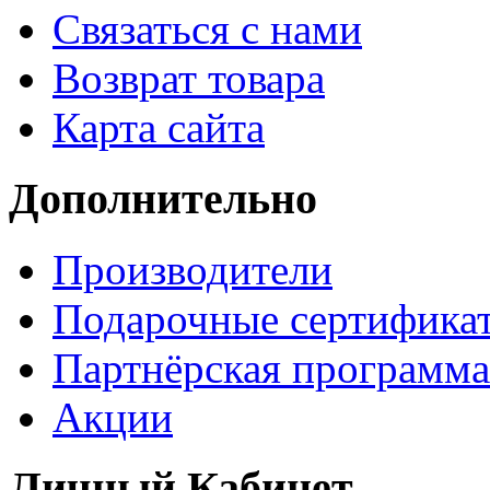
Связаться с нами
Возврат товара
Карта сайта
Дополнительно
Производители
Подарочные сертифика
Партнёрская программа
Акции
Личный Кабинет