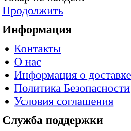
Продолжить
Информация
Контакты
О нас
Информация о доставке
Политика Безопасности
Условия соглашения
Служба поддержки