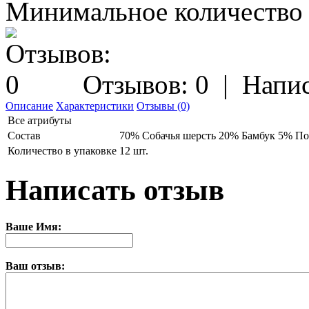
Минимальное количество з
Отзывов: 0
|
Напис
Описание
Характеристики
Отзывы (0)
Все атрибуты
Состав
70% Собачья шерсть 20% Бамбук 5% П
Количество в упаковке
12 шт.
Написать отзыв
Ваше Имя:
Ваш отзыв: