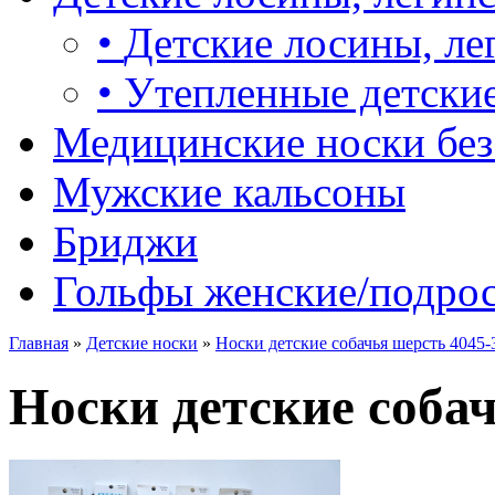
•
Детские лосины, ле
•
Утепленные детские
Медицинские носки без
Мужские кальсоны
Бриджи
Гольфы женские/подро
Главная
»
Детские носки
»
Носки детские собачья шерсть 4045-
Носки детские собач