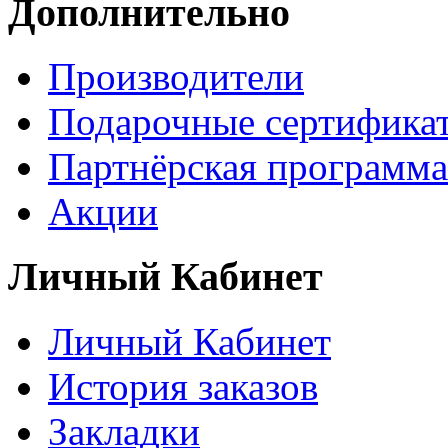
Дополнительно
Производители
Подарочные сертифика
Партнёрская программа
Акции
Личный Кабинет
Личный Кабинет
История заказов
Закладки