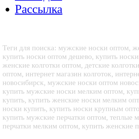
Рассылка
Теги для поиска: мужские носки оптом, ж
купить носки оптом дешево, купить носки
женские колготки оптом, детские колготк
оптом, интернет магазин колготок, интерн
новосибирск, мужские носки оптом новос
купить мужские носки мелким оптом, куп
купить, купить женские носки мелким оп
носки купить, купить носки крупным опт
купить мужские перчатки оптом, теплые м
перчатки мелким оптом, купить женские п