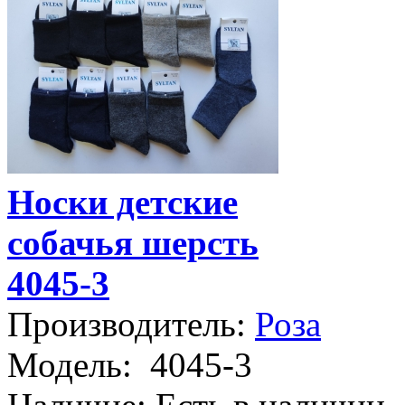
Носки детские
собачья шерсть
4045-3
Производитель:
Роза
Модель:
4045-3