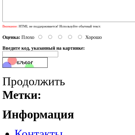
Внимание:
HTML не поддерживается! Используйте обычный текст.
Оценка:
Плохо
Хорошо
Введите код, указанный на картинке:
Продолжить
Метки:
Информация
Контакты