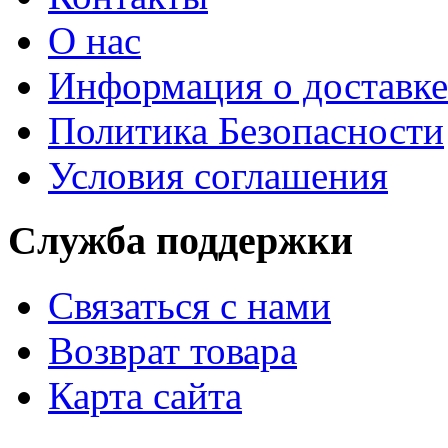
О нас
Информация о доставке
Политика Безопасности
Условия соглашения
Служба поддержки
Связаться с нами
Возврат товара
Карта сайта