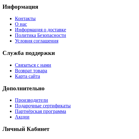
Информация
Контакты
О нас
Информация о доставке
Политика Безопасности
Условия соглашения
Служба поддержки
Связаться с нами
Возврат товара
Карта сайта
Дополнительно
Производители
Подарочные сертификаты
Партнёрская программа
Акции
Личный Кабинет