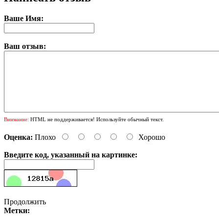
Ваше Имя:
Ваш отзыв:
Внимание:
HTML не поддерживается! Используйте обычный текст.
Оценка:
Плохо
Хорошо
Введите код, указанный на картинке:
Продолжить
Метки: