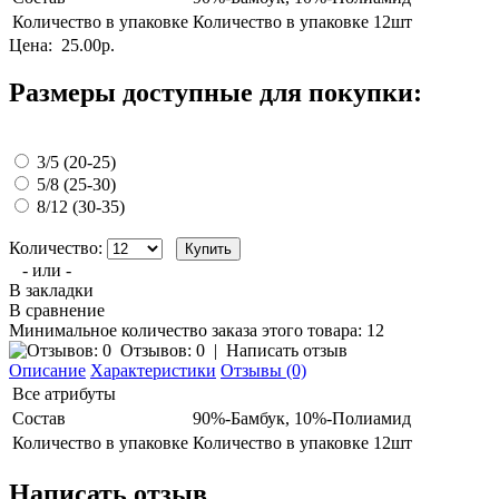
Количество в упаковке
Количество в упаковке 12шт
Цена:
25.00р.
Размеры доступные для покупки:
3/5 (20-25)
5/8 (25-30)
8/12 (30-35)
Количество:
- или -
В закладки
В сравнение
Минимальное количество заказа этого товара: 12
Отзывов: 0
|
Написать отзыв
Описание
Характеристики
Отзывы (0)
Все атрибуты
Состав
90%-Бамбук, 10%-Полиамид
Количество в упаковке
Количество в упаковке 12шт
Написать отзыв