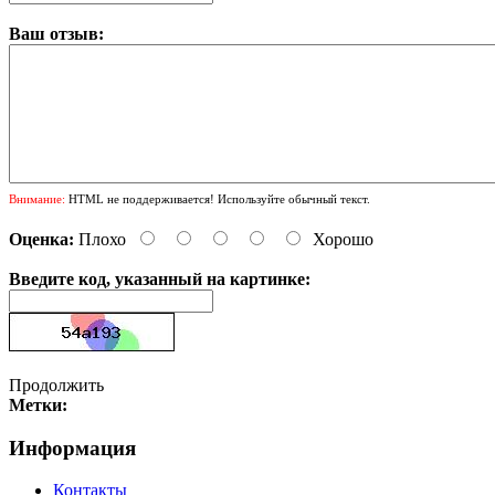
Ваш отзыв:
Внимание:
HTML не поддерживается! Используйте обычный текст.
Оценка:
Плохо
Хорошо
Введите код, указанный на картинке:
Продолжить
Метки:
Информация
Контакты