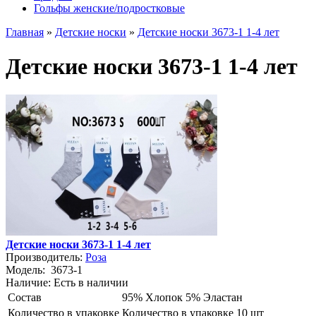
Гольфы женские/подростковые
Главная
»
Детские носки
»
Детские носки 3673-1 1-4 лет
Детские носки 3673-1 1-4 лет
Детские носки 3673-1 1-4 лет
Производитель:
Роза
Модель:
3673-1
Наличие:
Есть в наличии
Состав
95% Хлопок 5% Эластан
Количество в упаковке
Количество в упаковке 10 шт