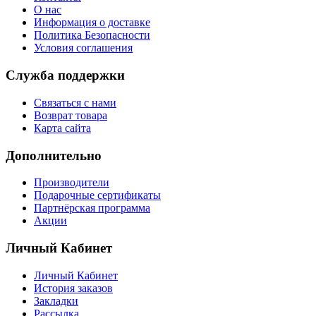
О нас
Информация о доставке
Политика Безопасности
Условия соглашения
Служба поддержки
Связаться с нами
Возврат товара
Карта сайта
Дополнительно
Производители
Подарочные сертификаты
Партнёрская программа
Акции
Личный Кабинет
Личный Кабинет
История заказов
Закладки
Рассылка