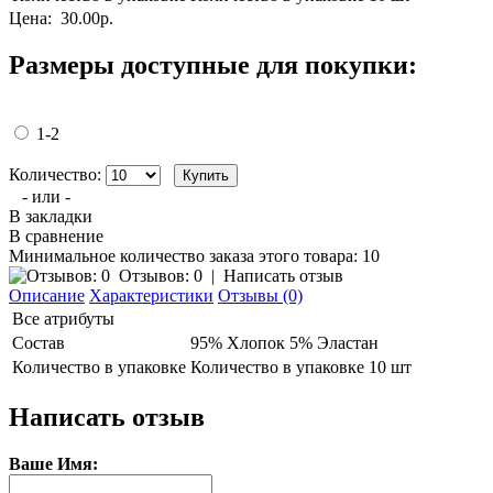
Цена:
30.00р.
Размеры доступные для покупки:
1-2
Количество:
- или -
В закладки
В сравнение
Минимальное количество заказа этого товара: 10
Отзывов: 0
|
Написать отзыв
Описание
Характеристики
Отзывы (0)
Все атрибуты
Состав
95% Хлопок 5% Эластан
Количество в упаковке
Количество в упаковке 10 шт
Написать отзыв
Ваше Имя: