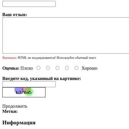
Ваш отзыв:
Внимание:
HTML не поддерживается! Используйте обычный текст.
Оценка:
Плохо
Хорошо
Введите код, указанный на картинке:
Продолжить
Метки:
Информация