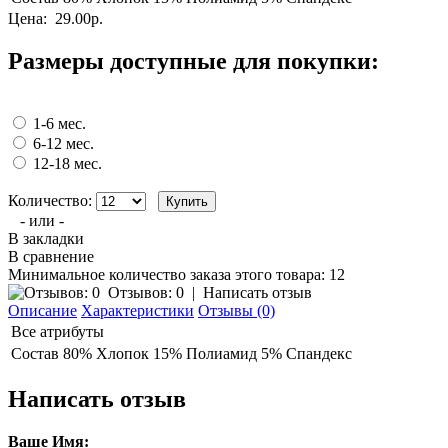
Цена:
29.00р.
Размеры доступные для покупки:
1-6 мес.
6-12 мес.
12-18 мес.
Количество:
- или -
В закладки
В сравнение
Минимальное количество заказа этого товара: 12
Отзывов: 0
|
Написать отзыв
Описание
Характеристики
Отзывы (0)
Все атрибуты
Состав
80% Хлопок 15% Полиамид 5% Спандекс
Написать отзыв
Ваше Имя: