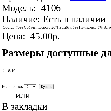
Модель:
4106
Наличие:
Есть в наличии
Состав
70% Собачья шерсть 20% Бамбук 5% Полиамид 5% Эла
Цена:
45.00р.
Размеры доступные д
8-10
Количество:
- или -
В закладки