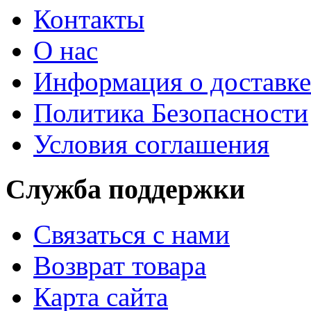
Контакты
О нас
Информация о доставке
Политика Безопасности
Условия соглашения
Служба поддержки
Связаться с нами
Возврат товара
Карта сайта