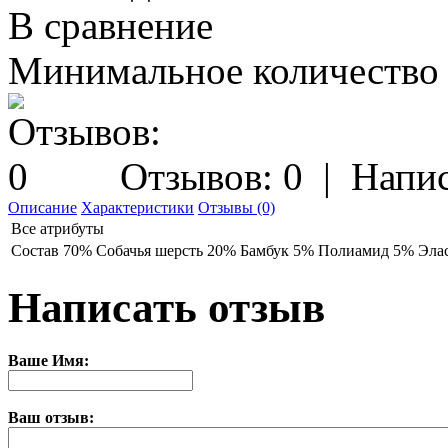
В сравнение
Минимальное количество з
Отзывов: 0
|
Напис
Описание
Характеристики
Отзывы (0)
Все атрибуты
Состав
70% Собачья шерсть 20% Бамбук 5% Полиамид 5% Эла
Написать отзыв
Ваше Имя:
Ваш отзыв: