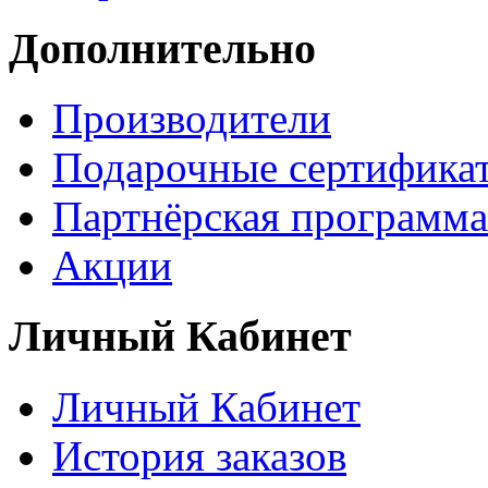
Дополнительно
Производители
Подарочные сертифика
Партнёрская программа
Акции
Личный Кабинет
Личный Кабинет
История заказов