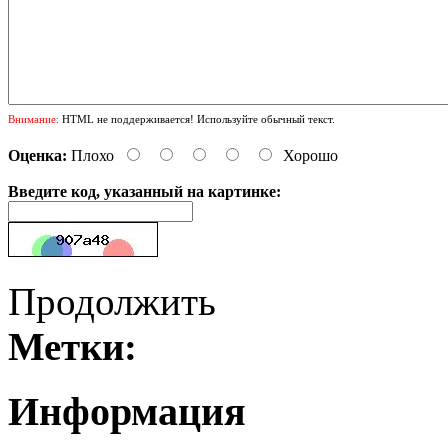
Внимание:
HTML не поддерживается! Используйте обычный текст.
Оценка:
Плохо
Хорошо
Введите код, указанный на картинке:
Продолжить
Метки:
Информация