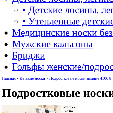
•
Детские лосины, ле
•
Утепленные детские
Медицинские носки без
Мужские кальсоны
Бриджи
Гольфы женские/подро
Главная
»
Детские носки
»
Подростковые носки зимние 4106 8-
Подростковые носки 