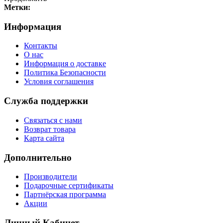
Метки:
Информация
Контакты
О нас
Информация о доставке
Политика Безопасности
Условия соглашения
Служба поддержки
Связаться с нами
Возврат товара
Карта сайта
Дополнительно
Производители
Подарочные сертификаты
Партнёрская программа
Акции
Личный Кабинет