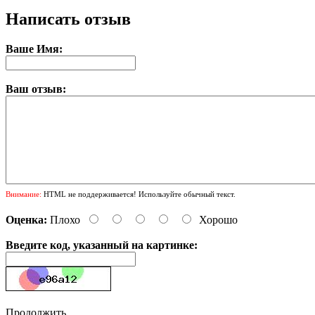
Написать отзыв
Ваше Имя:
Ваш отзыв:
Внимание:
HTML не поддерживается! Используйте обычный текст.
Оценка:
Плохо
Хорошо
Введите код, указанный на картинке:
Продолжить