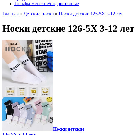
Гольфы женские/подростковые
Главная
»
Детские носки
»
Носки детские 126-5X 3-12 лет
Носки детские 126-5X 3-12 лет
Носки детские
126-5X 3-12 лет