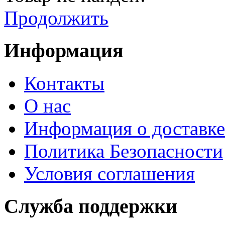
Продолжить
Информация
Контакты
О нас
Информация о доставке
Политика Безопасности
Условия соглашения
Служба поддержки