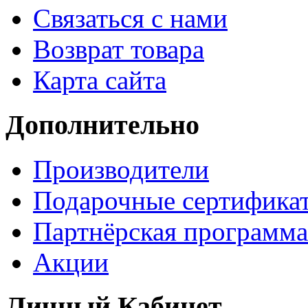
Связаться с нами
Возврат товара
Карта сайта
Дополнительно
Производители
Подарочные сертифика
Партнёрская программа
Акции
Личный Кабинет