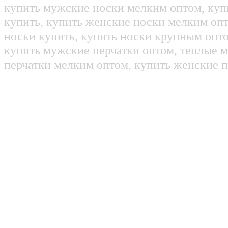
купить мужские носки мелким оптом, куп
купить, купить женские носки мелким оп
носки купить, купить носки крупным опт
купить мужские перчатки оптом, теплые м
перчатки мелким оптом, купить женские п