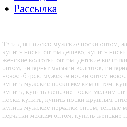
Рассылка
Теги для поиска: мужские носки оптом, ж
купить носки оптом дешево, купить носки
женские колготки оптом, детские колготк
оптом, интернет магазин колготок, интерн
новосибирск, мужские носки оптом новос
купить мужские носки мелким оптом, куп
купить, купить женские носки мелким оп
носки купить, купить носки крупным опт
купить мужские перчатки оптом, теплые м
перчатки мелким оптом, купить женские п