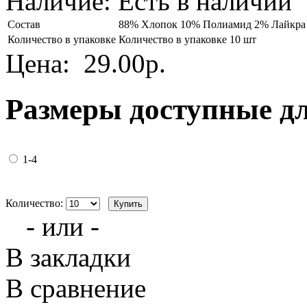
Наличие:
Есть в наличии
Состав
88% Хлопок 10% Полиамид 2% Лайкра
Количество в упаковке
Количество в упаковке 10 шт
Цена:
29.00р.
Размеры доступные д
1-4
Количество:
- или -
В закладки
В сравнение