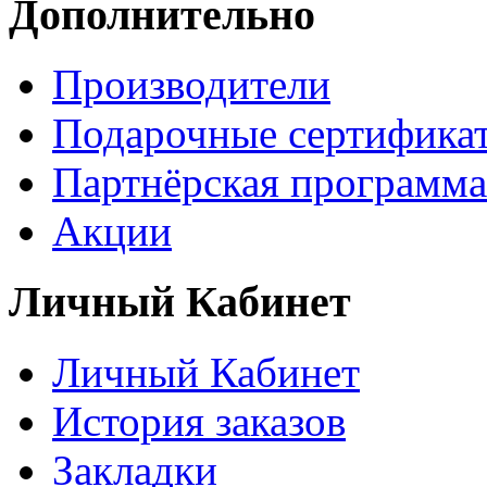
Дополнительно
Производители
Подарочные сертифика
Партнёрская программа
Акции
Личный Кабинет
Личный Кабинет
История заказов
Закладки