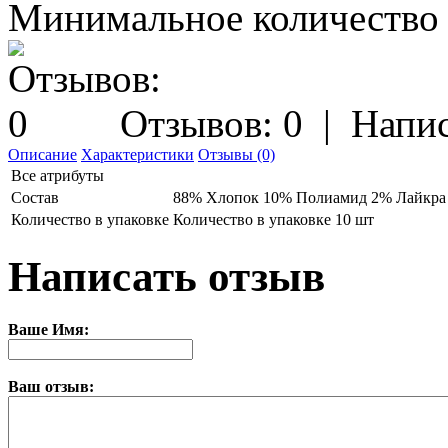
Минимальное количество з
Отзывов: 0
|
Напис
Описание
Характеристики
Отзывы (0)
Все атрибуты
Состав
88% Хлопок 10% Полиамид 2% Лайкра
Количество в упаковке
Количество в упаковке 10 шт
Написать отзыв
Ваше Имя:
Ваш отзыв: