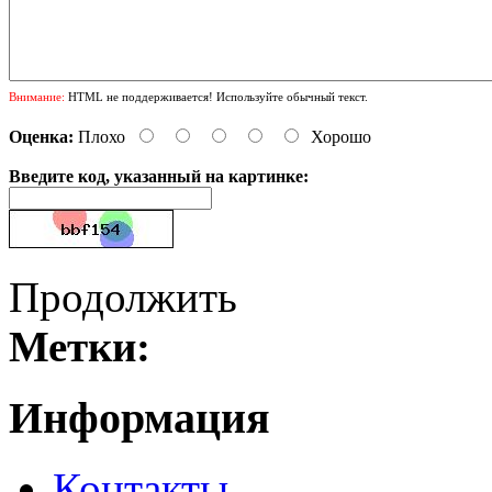
Внимание:
HTML не поддерживается! Используйте обычный текст.
Оценка:
Плохо
Хорошо
Введите код, указанный на картинке:
Продолжить
Метки:
Информация
Контакты