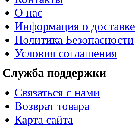
О нас
Информация о доставке
Политика Безопасности
Условия соглашения
Служба поддержки
Связаться с нами
Возврат товара
Карта сайта