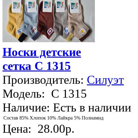
Носки детские
сетка С 1315
Производитель:
Силуэт
Модель:
С 1315
Наличие:
Есть в наличии
Состав
85% Хлопок 10% Лайкра 5% Полиамид
Цена:
28.00р.