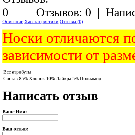
Отзывов: 0
|
Напис
Описание
Характеристики
Отзывы (0)
Носки отличаются по
зависимости от разм
Все атрибуты
Состав
85% Хлопок 10% Лайкра 5% Полиамид
Написать отзыв
Ваше Имя:
Ваш отзыв: