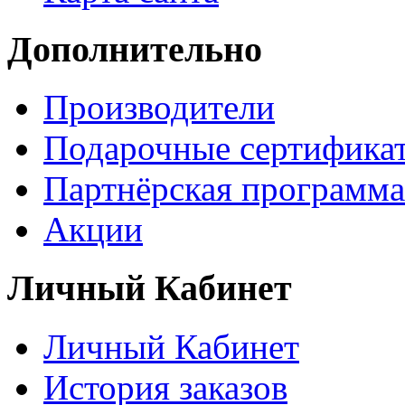
Дополнительно
Производители
Подарочные сертифика
Партнёрская программа
Акции
Личный Кабинет
Личный Кабинет
История заказов