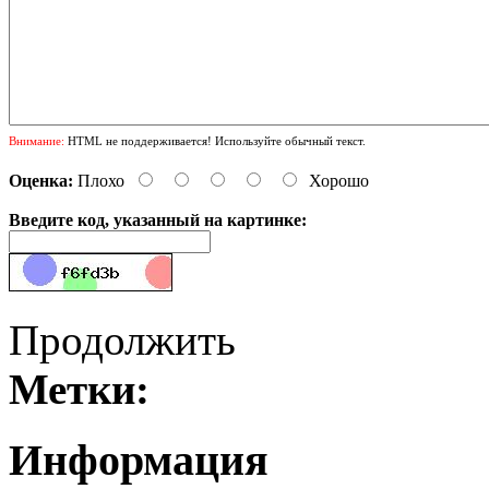
Внимание:
HTML не поддерживается! Используйте обычный текст.
Оценка:
Плохо
Хорошо
Введите код, указанный на картинке:
Продолжить
Метки:
Информация