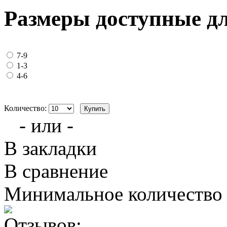
Размеры доступные д
7-9
1-3
4-6
Количество:
- или -
В закладки
В сравнение
Минимальное количество з