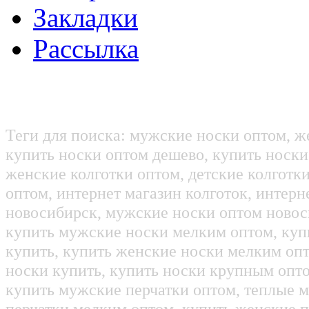
Закладки
Рассылка
Теги для поиска: мужские носки оптом, ж
купить носки оптом дешево, купить носки
женские колготки оптом, детские колготк
оптом, интернет магазин колготок, интерн
новосибирск, мужские носки оптом новос
купить мужские носки мелким оптом, куп
купить, купить женские носки мелким оп
носки купить, купить носки крупным опт
купить мужские перчатки оптом, теплые м
перчатки мелким оптом, купить женские п