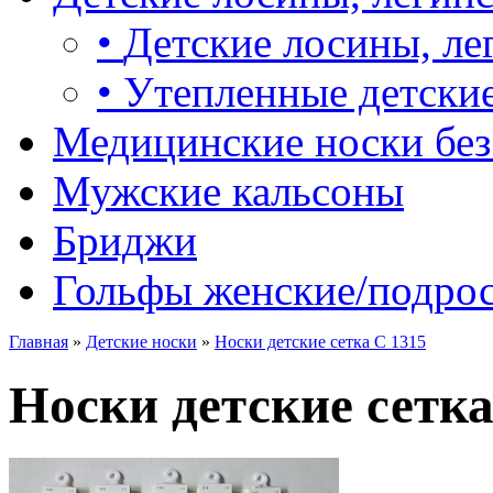
•
Детские лосины, ле
•
Утепленные детские
Медицинские носки без
Мужские кальсоны
Бриджи
Гольфы женские/подро
Главная
»
Детские носки
»
Носки детские сетка С 1315
Носки детские сетка