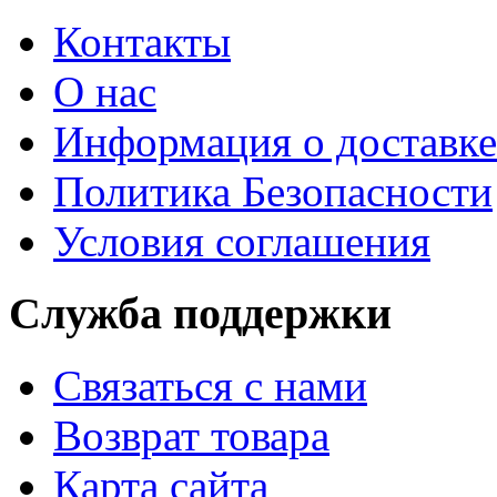
Контакты
О нас
Информация о доставке
Политика Безопасности
Условия соглашения
Служба поддержки
Связаться с нами
Возврат товара
Карта сайта