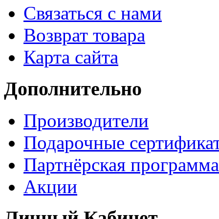
Связаться с нами
Возврат товара
Карта сайта
Дополнительно
Производители
Подарочные сертифика
Партнёрская программа
Акции
Личный Кабинет