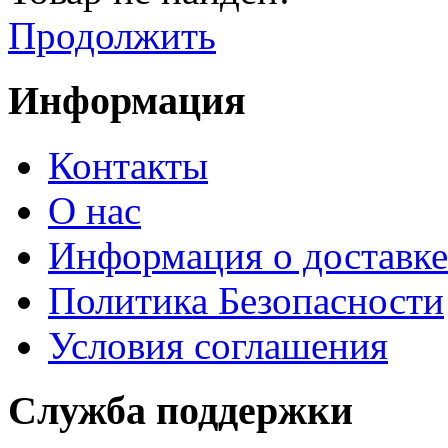
Продолжить
Информация
Контакты
О нас
Информация о доставке
Политика Безопасности
Условия соглашения
Служба поддержки