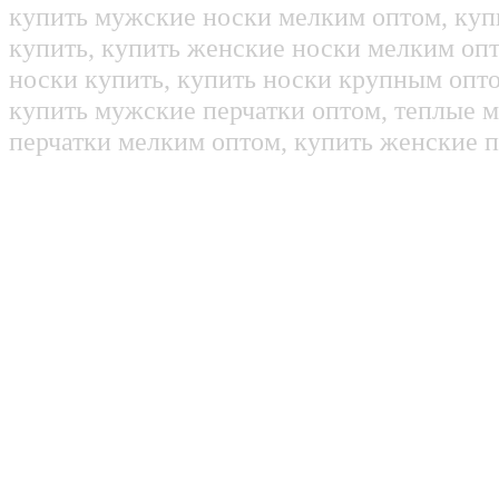
купить мужские носки мелким оптом, куп
купить, купить женские носки мелким оп
носки купить, купить носки крупным опт
купить мужские перчатки оптом, теплые м
перчатки мелким оптом, купить женские п