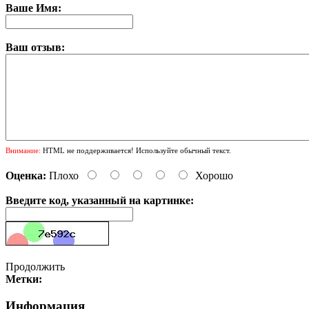
Ваше Имя:
Ваш отзыв:
Внимание:
HTML не поддерживается! Используйте обычный текст.
Оценка:
Плохо
Хорошо
Введите код, указанный на картинке:
Продолжить
Метки:
Информация