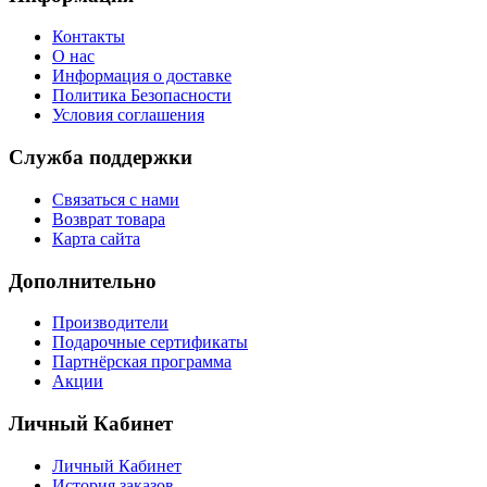
Контакты
О нас
Информация о доставке
Политика Безопасности
Условия соглашения
Служба поддержки
Связаться с нами
Возврат товара
Карта сайта
Дополнительно
Производители
Подарочные сертификаты
Партнёрская программа
Акции
Личный Кабинет
Личный Кабинет
История заказов