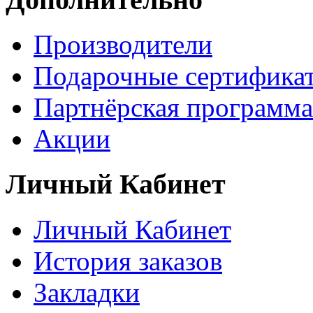
Производители
Подарочные сертифика
Партнёрская программа
Акции
Личный Кабинет
Личный Кабинет
История заказов
Закладки