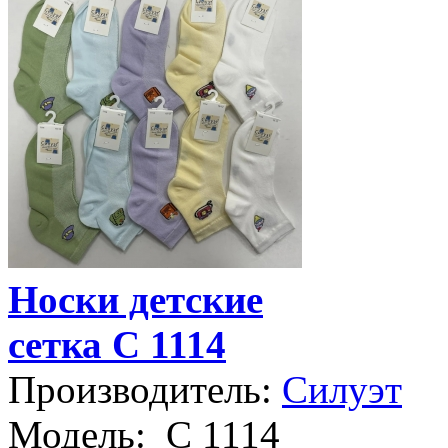
Носки детские
сетка С 1114
Производитель:
Силуэт
Модель:
С 1114