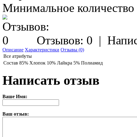
Минимальное количество з
Отзывов: 0
|
Напис
Описание
Характеристики
Отзывы (0)
Все атрибуты
Состав
85% Хлопок 10% Лайкра 5% Полиамид
Написать отзыв
Ваше Имя:
Ваш отзыв: