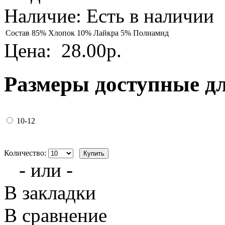
Наличие:
Есть в наличии
Состав
85% Хлопок 10% Лайкра 5% Полиамид
Цена:
28.00р.
Размеры доступные д
10-12
Количество:
- или -
В закладки
В сравнение