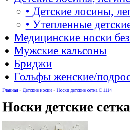
•
Детские лосины, ле
•
Утепленные детские
Медицинские носки без
Мужские кальсоны
Бриджи
Гольфы женские/подро
Главная
»
Детские носки
»
Носки детские сетка С 1114
Носки детские сетка