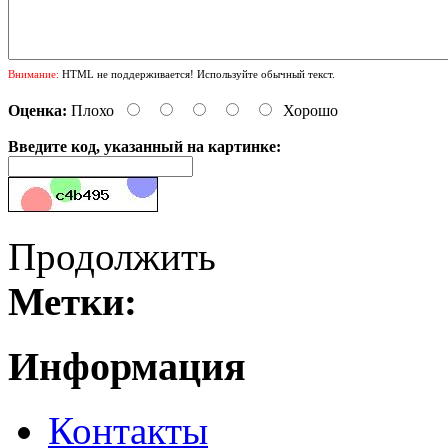
Внимание:
HTML не поддерживается! Используйте обычный текст.
Оценка:
Плохо
Хорошо
Введите код, указанный на картинке:
Продолжить
Метки:
Информация
Контакты