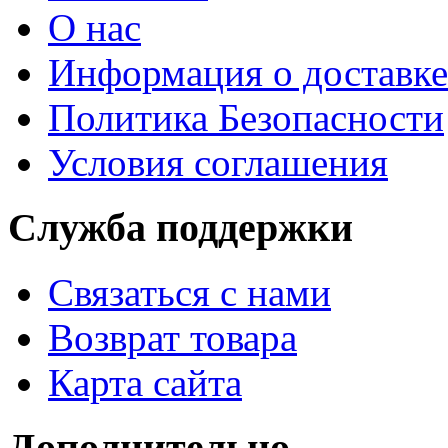
О нас
Информация о доставке
Политика Безопасности
Условия соглашения
Служба поддержки
Связаться с нами
Возврат товара
Карта сайта
Дополнительно