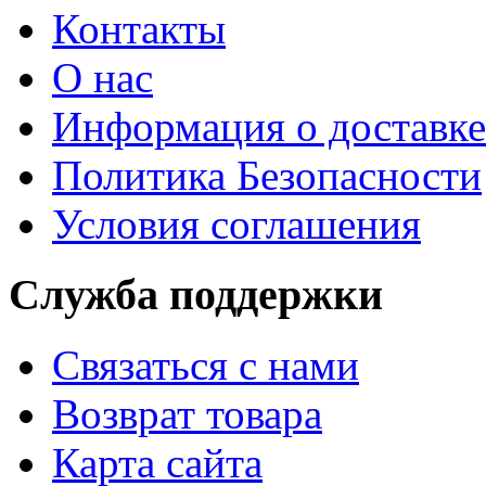
Контакты
О нас
Информация о доставке
Политика Безопасности
Условия соглашения
Служба поддержки
Связаться с нами
Возврат товара
Карта сайта