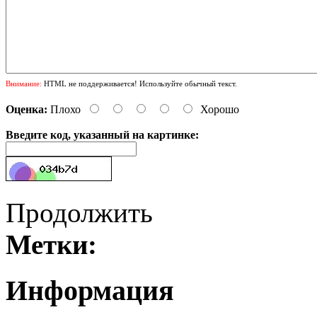
Внимание:
HTML не поддерживается! Используйте обычный текст.
Оценка:
Плохо
Хорошо
Введите код, указанный на картинке:
Продолжить
Метки:
Информация