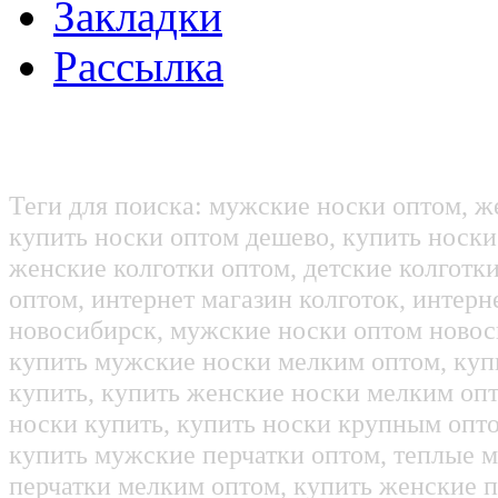
Закладки
Рассылка
Теги для поиска: мужские носки оптом, ж
купить носки оптом дешево, купить носки
женские колготки оптом, детские колготк
оптом, интернет магазин колготок, интерн
новосибирск, мужские носки оптом новос
купить мужские носки мелким оптом, куп
купить, купить женские носки мелким оп
носки купить, купить носки крупным опт
купить мужские перчатки оптом, теплые м
перчатки мелким оптом, купить женские п