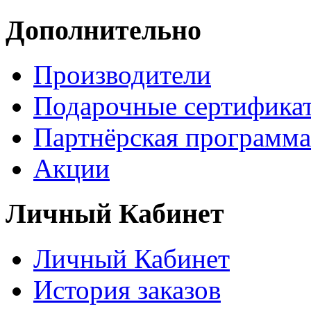
Дополнительно
Производители
Подарочные сертифика
Партнёрская программа
Акции
Личный Кабинет
Личный Кабинет
История заказов