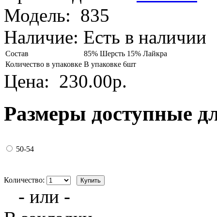
Модель:
835
Наличие:
Есть в наличии
Состав
85% Шерсть 15% Лайкра
Количество в упаковке
В упаковке 6шт
Цена:
230.00р.
Размеры доступные д
50-54
Количество:
- или -