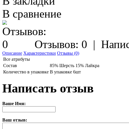
В закладки
В сравнение
Отзывов: 0
|
Напис
Описание
Характеристики
Отзывы (0)
Все атрибуты
Состав
85% Шерсть 15% Лайкра
Количество в упаковке
В упаковке 6шт
Написать отзыв
Ваше Имя:
Ваш отзыв: