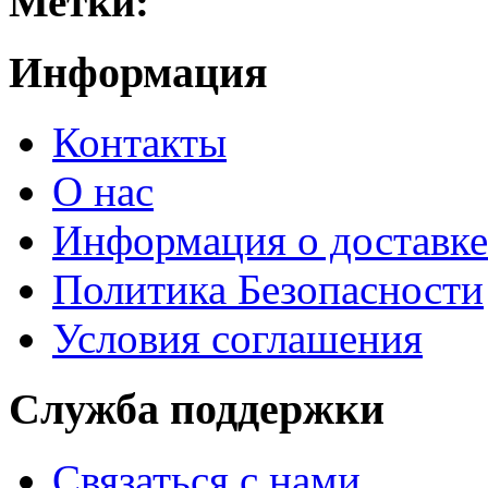
Метки:
Информация
Контакты
О нас
Информация о доставке
Политика Безопасности
Условия соглашения
Служба поддержки
Связаться с нами