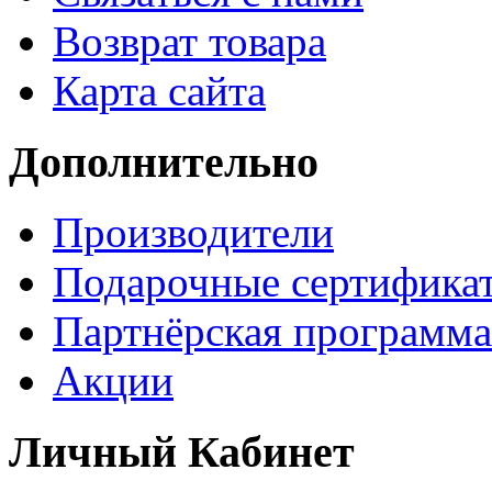
Возврат товара
Карта сайта
Дополнительно
Производители
Подарочные сертифика
Партнёрская программа
Акции
Личный Кабинет