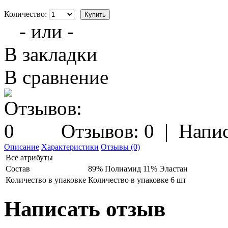
Количество:
- или -
В закладки
В сравнение
Отзывов: 0
|
Напис
Описание
Характеристики
Отзывы (0)
Все атрибуты
Состав
89% Полиамид 11% Эластан
Количество в упаковке
Количество в упаковке 6 шт
Написать отзыв