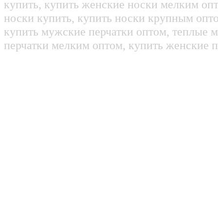
купить, купить женские носки мелким оп
носки купить, купить носки крупным опт
купить мужские перчатки оптом, теплые м
перчатки мелким оптом, купить женские п