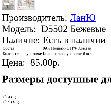
Производитель:
ЛанЮ
Модель:
D5502 Бежевые
Наличие:
Есть в наличии
Состав
89% Полиамид 11% Эластан
Количество в упаковке
Количество в упаковке 6 шт
Цена:
85.00р.
Размеры доступные д
4 (L)
5 (XL)