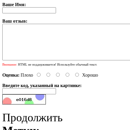
Ваше Имя:
Ваш отзыв:
Внимание:
HTML не поддерживается! Используйте обычный текст.
Оценка:
Плохо
Хорошо
Введите код, указанный на картинке:
Продолжить