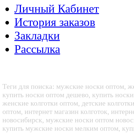
Личный Кабинет
История заказов
Закладки
Рассылка
Теги для поиска: мужские носки оптом, ж
купить носки оптом дешево, купить носки
женские колготки оптом, детские колготк
оптом, интернет магазин колготок, интерн
новосибирск, мужские носки оптом новос
купить мужские носки мелким оптом, куп