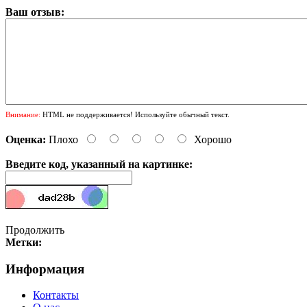
Ваш отзыв:
Внимание:
HTML не поддерживается! Используйте обычный текст.
Оценка:
Плохо
Хорошо
Введите код, указанный на картинке:
Продолжить
Метки:
Информация
Контакты