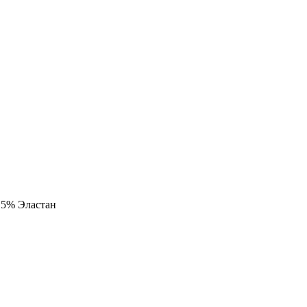
 5% Эластан