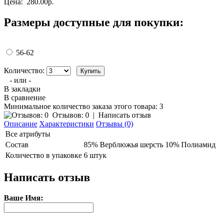
Цена:
280.00р.
Размеры доступные для покупки:
56-62
Количество:
- или -
В закладки
В сравнение
Минимальное количество заказа этого товара: 3
Отзывов: 0
|
Написать отзыв
Описание
Характеристики
Отзывы (0)
Все атрибуты
Состав
85% Верблюжья шерсть 10% Полиамид
Количество в упаковке
6 штук
Написать отзыв
Ваше Имя: