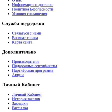
О нас
Информация о доставке
Политика Безопасности
Условия соглашения
Служба поддержки
Связаться с нами
Возврат товара
Карта сайта
Дополнительно
Производители
Подарочные сертификаты
Партнёрская программа
Акции
Личный Кабинет
Личный Кабинет
История заказов
Закладки
Рассылка