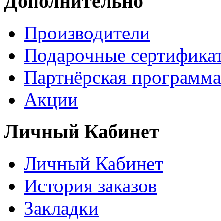
Дополнительно
Производители
Подарочные сертифика
Партнёрская программа
Акции
Личный Кабинет
Личный Кабинет
История заказов
Закладки