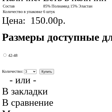
Состав
85% Полиамид 15% Эластан
Количество в упаковке
6 штук
Цена:
150.00р.
Размеры доступные д
42-48
Количество:
- или -
В закладки
В сравнение