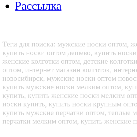
Рассылка
Теги для поиска: мужские носки оптом, ж
купить носки оптом дешево, купить носки
женские колготки оптом, детские колготк
оптом, интернет магазин колготок, интерн
новосибирск, мужские носки оптом новос
купить мужские носки мелким оптом, куп
купить, купить женские носки мелким оп
носки купить, купить носки крупным опт
купить мужские перчатки оптом, теплые м
перчатки мелким оптом, купить женские п