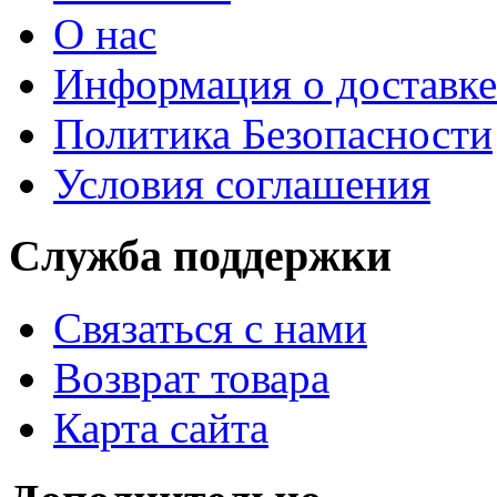
О нас
Информация о доставке
Политика Безопасности
Условия соглашения
Служба поддержки
Связаться с нами
Возврат товара
Карта сайта