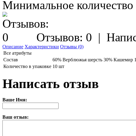
Минимальное количество з
Отзывов: 0
|
Напис
Описание
Характеристики
Отзывы (0)
Все атрибуты
Состав
60% Верблюжья шерсть 30% Кашемир 
Количество в упаковке
10 шт
Написать отзыв
Ваше Имя:
Ваш отзыв: