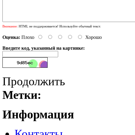
Внимание:
HTML не поддерживается! Используйте обычный текст.
Оценка:
Плохо
Хорошо
Введите код, указанный на картинке:
Продолжить
Метки:
Информация
Контакты