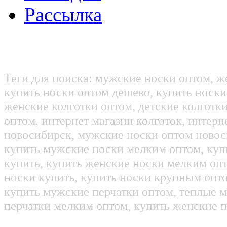
Рассылка
Теги для поиска: мужские носки оптом, ж
купить носки оптом дешево, купить носки
женские колготки оптом, детские колготк
оптом, интернет магазин колготок, интерн
новосибирск, мужские носки оптом новос
купить мужские носки мелким оптом, куп
купить, купить женские носки мелким оп
носки купить, купить носки крупным опт
купить мужские перчатки оптом, теплые м
перчатки мелким оптом, купить женские п