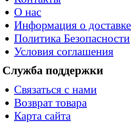
О нас
Информация о доставке
Политика Безопасности
Условия соглашения
Служба поддержки
Связаться с нами
Возврат товара
Карта сайта