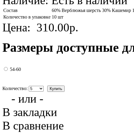
Наличие:
Есть в наличии
Состав
60% Верблюжья шерсть 30% Кашемир 
Количество в упаковке
10 шт
Цена:
310.00р.
Размеры доступные д
54-60
Количество:
- или -
В закладки
В сравнение