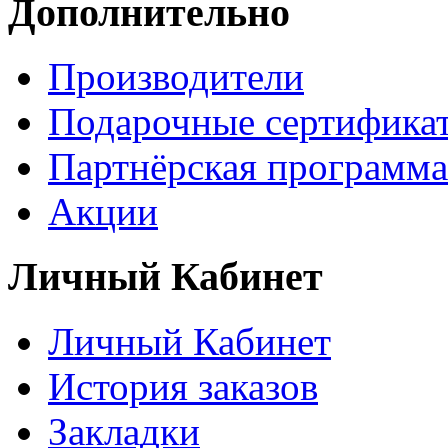
Дополнительно
Производители
Подарочные сертифика
Партнёрская программа
Акции
Личный Кабинет
Личный Кабинет
История заказов
Закладки