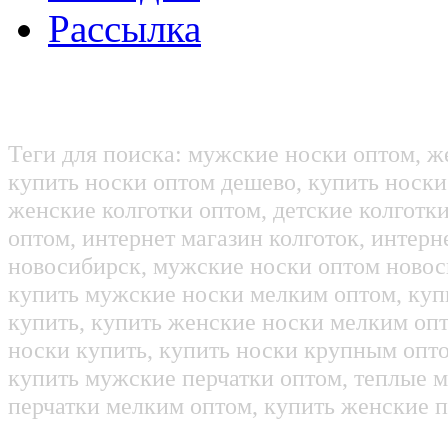
Рассылка
Теги для поиска: мужские носки оптом, ж
купить носки оптом дешево, купить носки
женские колготки оптом, детские колготк
оптом, интернет магазин колготок, интерн
новосибирск, мужские носки оптом новос
купить мужские носки мелким оптом, куп
купить, купить женские носки мелким оп
носки купить, купить носки крупным опт
купить мужские перчатки оптом, теплые м
перчатки мелким оптом, купить женские п