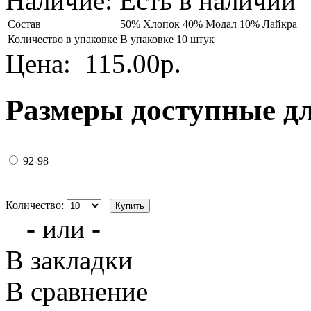
Наличие:
Есть в наличии
Состав
50% Хлопок 40% Модал 10% Лайкра
Количество в упаковке
В упаковке 10 штук
Цена:
115.00р.
Размеры доступные д
92-98
Количество:
- или -
В закладки
В сравнение