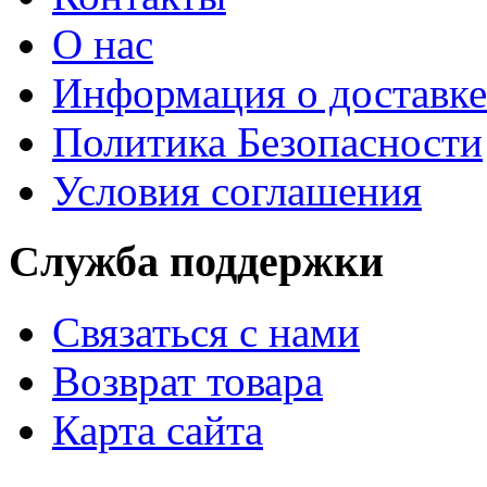
О нас
Информация о доставке
Политика Безопасности
Условия соглашения
Служба поддержки
Связаться с нами
Возврат товара
Карта сайта