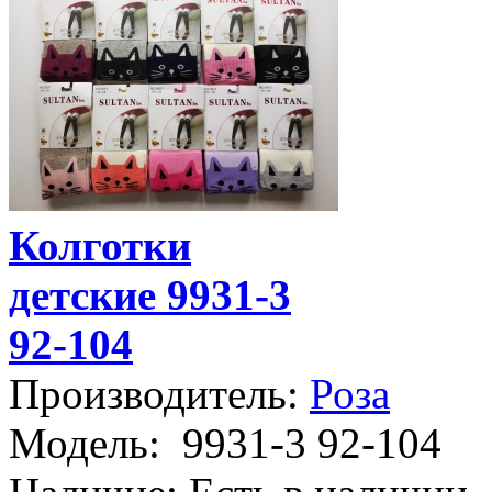
Колготки
детские 9931-3
92-104
Производитель:
Роза
Модель:
9931-3 92-104