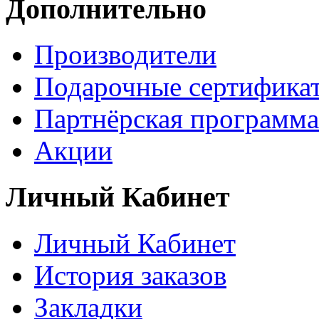
Дополнительно
Производители
Подарочные сертифика
Партнёрская программа
Акции
Личный Кабинет
Личный Кабинет
История заказов
Закладки