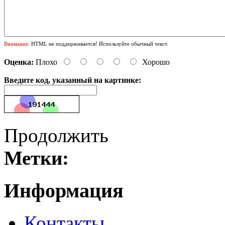
Внимание:
HTML не поддерживается! Используйте обычный текст.
Оценка:
Плохо
Хорошо
Введите код, указанный на картинке:
Продолжить
Метки:
Информация
Контакты