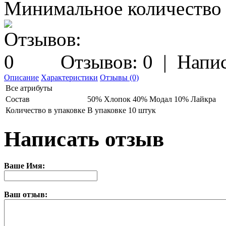
Минимальное количество з
Отзывов: 0
|
Напис
Описание
Характеристики
Отзывы (0)
Все атрибуты
Состав
50% Хлопок 40% Модал 10% Лайкра
Количество в упаковке
В упаковке 10 штук
Написать отзыв
Ваше Имя:
Ваш отзыв: