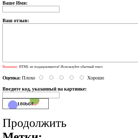
Ваше Имя:
Ваш отзыв:
Внимание:
HTML не поддерживается! Используйте обычный текст.
Оценка:
Плохо
Хорошо
Введите код, указанный на картинке:
Продолжить
Метки: