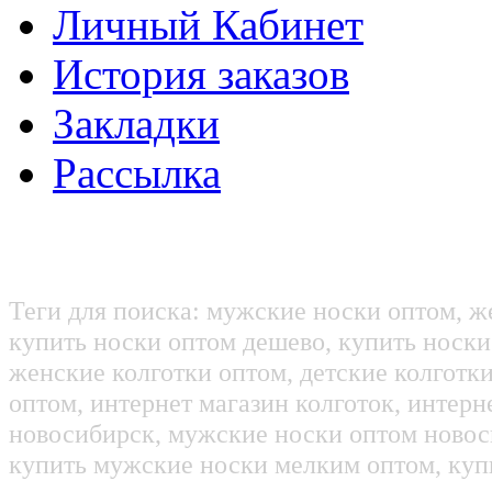
Личный Кабинет
История заказов
Закладки
Рассылка
Теги для поиска: мужские носки оптом, ж
купить носки оптом дешево, купить носки
женские колготки оптом, детские колготк
оптом, интернет магазин колготок, интерн
новосибирск, мужские носки оптом новос
купить мужские носки мелким оптом, куп