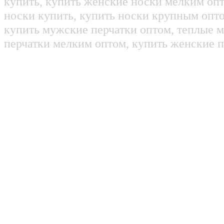
купить, купить женские носки мелким оп
носки купить, купить носки крупным опт
купить мужские перчатки оптом, теплые м
перчатки мелким оптом, купить женские п