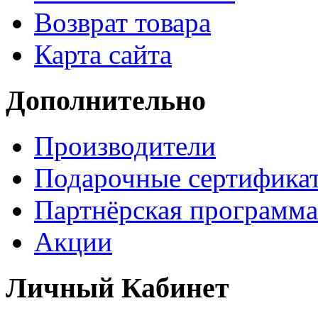
Возврат товара
Карта сайта
Дополнительно
Производители
Подарочные сертифика
Партнёрская программа
Акции
Личный Кабинет