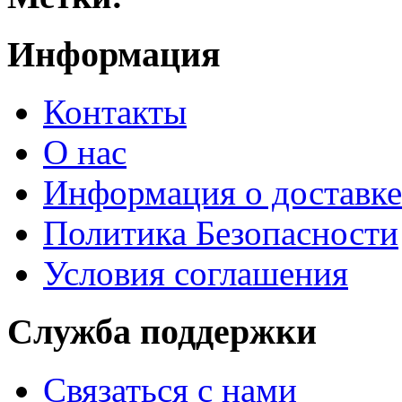
Информация
Контакты
О нас
Информация о доставке
Политика Безопасности
Условия соглашения
Служба поддержки
Связаться с нами