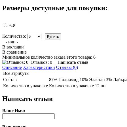
Размеры доступные для покупки:
6-8
Количество:
- или -
В закладки
В сравнение
Минимальное количество заказа этого товара: 6
Отзывов: 0
|
Написать отзыв
Описание
Характеристики
Отзывы (0)
Все атрибуты
Состав
87% Полиамид 10% Эластан 3% Лайкр
Количество в упаковке
Количество в упаковке 12 шт
Написать отзыв
Ваше Имя:
Ваш отзыв: