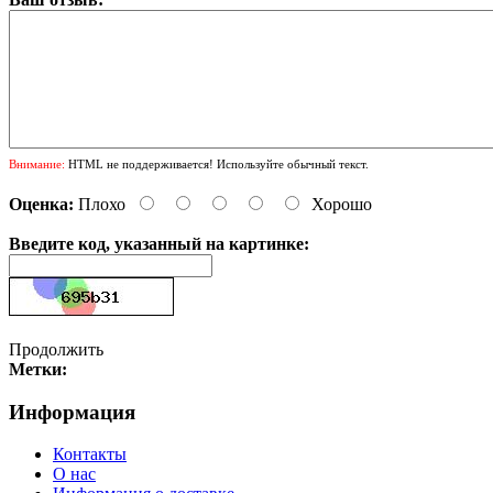
Внимание:
HTML не поддерживается! Используйте обычный текст.
Оценка:
Плохо
Хорошо
Введите код, указанный на картинке:
Продолжить
Метки:
Информация
Контакты
О нас