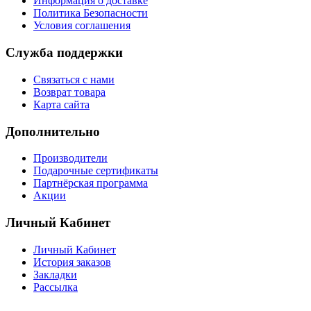
Информация о доставке
Политика Безопасности
Условия соглашения
Служба поддержки
Связаться с нами
Возврат товара
Карта сайта
Дополнительно
Производители
Подарочные сертификаты
Партнёрская программа
Акции
Личный Кабинет
Личный Кабинет
История заказов
Закладки
Рассылка