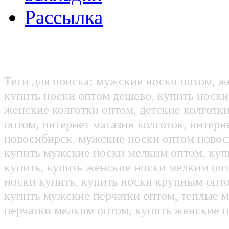
Рассылка
Теги для поиска: мужские носки оптом, ж
купить носки оптом дешево, купить носки
женские колготки оптом, детские колготк
оптом, интернет магазин колготок, интерн
новосибирск, мужские носки оптом новос
купить мужские носки мелким оптом, куп
купить, купить женские носки мелким оп
носки купить, купить носки крупным опт
купить мужские перчатки оптом, теплые м
перчатки мелким оптом, купить женские п