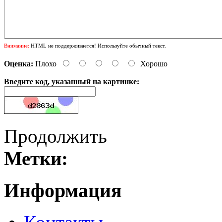
Внимание:
HTML не поддерживается! Используйте обычный текст.
Оценка:
Плохо
Хорошо
Введите код, указанный на картинке:
Продолжить
Метки:
Информация