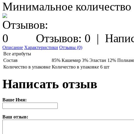
Минимальное количество з
Отзывов: 0
|
Напис
Описание
Характеристики
Отзывы (0)
Все атрибуты
Состав
85% Кашемир 3% Эластан 12% Полиам
Количество в упаковке
Количество в упаковке 6 шт
Написать отзыв
Ваше Имя:
Ваш отзыв: