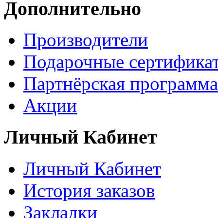
Дополнительно
Производители
Подарочные сертифика
Партнёрская программа
Акции
Личный Кабинет
Личный Кабинет
История заказов
Закладки