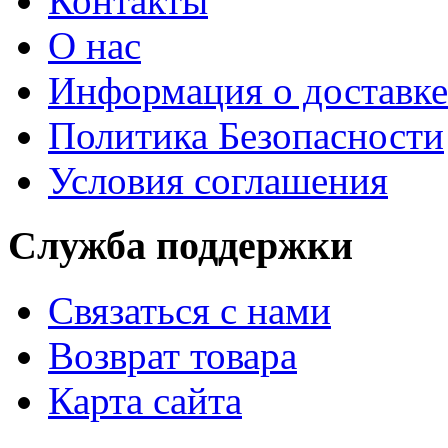
Контакты
О нас
Информация о доставке
Политика Безопасности
Условия соглашения
Служба поддержки
Связаться с нами
Возврат товара
Карта сайта