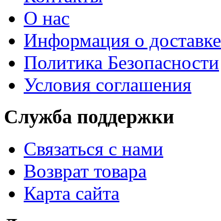
О нас
Информация о доставке
Политика Безопасности
Условия соглашения
Служба поддержки
Связаться с нами
Возврат товара
Карта сайта