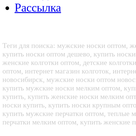
Рассылка
Теги для поиска: мужские носки оптом, ж
купить носки оптом дешево, купить носки
женские колготки оптом, детские колготк
оптом, интернет магазин колготок, интерн
новосибирск, мужские носки оптом новос
купить мужские носки мелким оптом, куп
купить, купить женские носки мелким оп
носки купить, купить носки крупным опт
купить мужские перчатки оптом, теплые м
перчатки мелким оптом, купить женские п