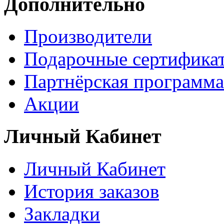
Дополнительно
Производители
Подарочные сертифика
Партнёрская программа
Акции
Личный Кабинет
Личный Кабинет
История заказов
Закладки