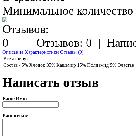
Минимальное количество з
Отзывов: 0
|
Напис
Описание
Характеристики
Отзывы (0)
Все атрибуты
Состав
45% Хлопок 35% Кашемир 15% Полиамид 5% Эластан
Написать отзыв
Ваше Имя:
Ваш отзыв: