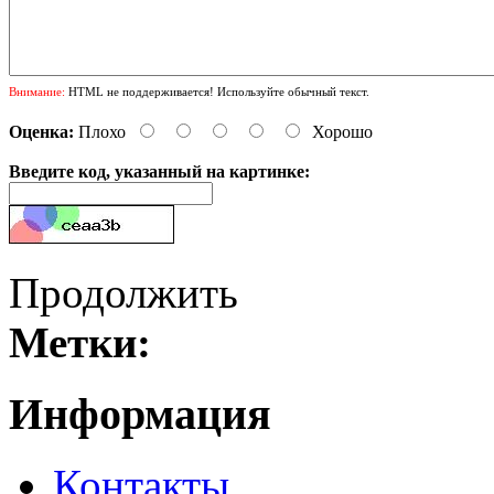
Внимание:
HTML не поддерживается! Используйте обычный текст.
Оценка:
Плохо
Хорошо
Введите код, указанный на картинке:
Продолжить
Метки:
Информация
Контакты