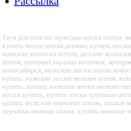
Рассылка
Теги для поиска: мужские носки оптом, ж
купить носки оптом дешево, купить носки
женские колготки оптом, детские колготк
оптом, интернет магазин колготок, интерн
новосибирск, мужские носки оптом новос
купить мужские носки мелким оптом, куп
купить, купить женские носки мелким оп
носки купить, купить носки крупным опт
купить мужские перчатки оптом, теплые м
перчатки мелким оптом, купить женские п