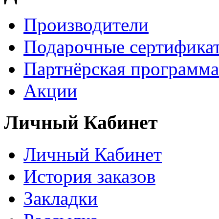
Производители
Подарочные сертифика
Партнёрская программа
Акции
Личный Кабинет
Личный Кабинет
История заказов
Закладки