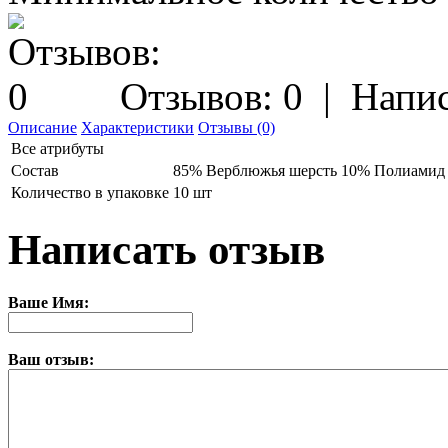
Отзывов: 0
|
Напис
Описание
Характеристики
Отзывы (0)
Все атрибуты
Состав
85% Верблюжья шерсть 10% Полиамид
Количество в упаковке
10 шт
Написать отзыв
Ваше Имя:
Ваш отзыв: