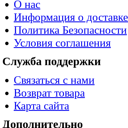
О нас
Информация о доставке
Политика Безопасности
Условия соглашения
Служба поддержки
Связаться с нами
Возврат товара
Карта сайта
Дополнительно