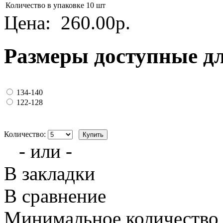
Количество в упаковке
10 шт
Цена:
260.00р.
Размеры доступные д
134-140
122-128
Количество:
- или -
В закладки
В сравнение
Минимальное количество з