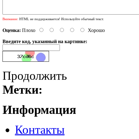
Внимание:
HTML не поддерживается! Используйте обычный текст.
Оценка:
Плохо
Хорошо
Введите код, указанный на картинке:
Продолжить
Метки:
Информация
Контакты