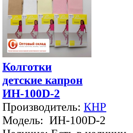
Колготки
детские капрон
ИН-100D-2
Производитель:
КНР
Модель:
ИН-100D-2