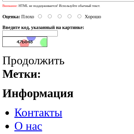
Внимание:
HTML не поддерживается! Используйте обычный текст.
Оценка:
Плохо
Хорошо
Введите код, указанный на картинке:
Продолжить
Метки:
Информация
Контакты
О нас