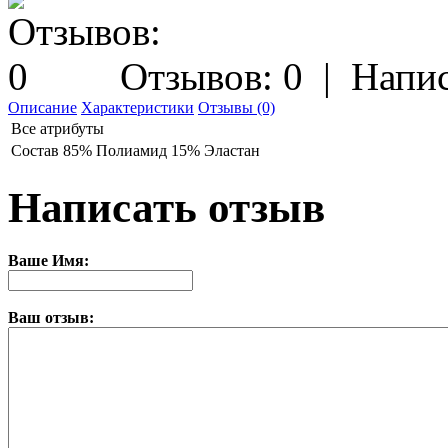
Отзывов: 0
|
Напис
Описание
Характеристики
Отзывы (0)
Все атрибуты
Состав
85% Полиамид 15% Эластан
Написать отзыв
Ваше Имя:
Ваш отзыв: