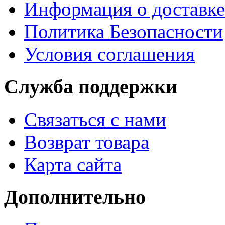
Информация о доставке
Политика Безопасности
Условия соглашения
Служба поддержки
Связаться с нами
Возврат товара
Карта сайта
Дополнительно