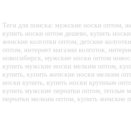
Теги для поиска: мужские носки оптом, ж
купить носки оптом дешево, купить носки
женские колготки оптом, детские колготк
оптом, интернет магазин колготок, интерн
новосибирск, мужские носки оптом новос
купить мужские носки мелким оптом, куп
купить, купить женские носки мелким оп
носки купить, купить носки крупным опт
купить мужские перчатки оптом, теплые м
перчатки мелким оптом, купить женские п