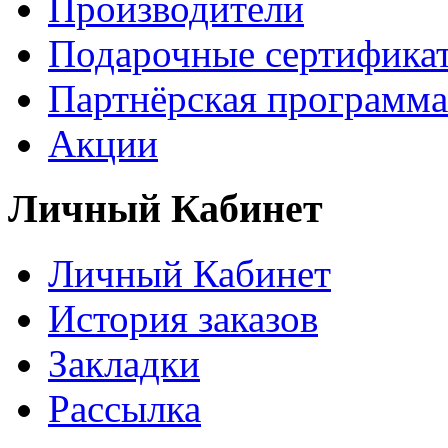
Производители
Подарочные сертифика
Партнёрская программа
Акции
Личный Кабинет
Личный Кабинет
История заказов
Закладки
Рассылка