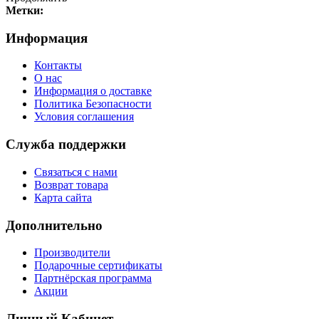
Метки:
Информация
Контакты
О нас
Информация о доставке
Политика Безопасности
Условия соглашения
Служба поддержки
Связаться с нами
Возврат товара
Карта сайта
Дополнительно
Производители
Подарочные сертификаты
Партнёрская программа
Акции
Личный Кабинет