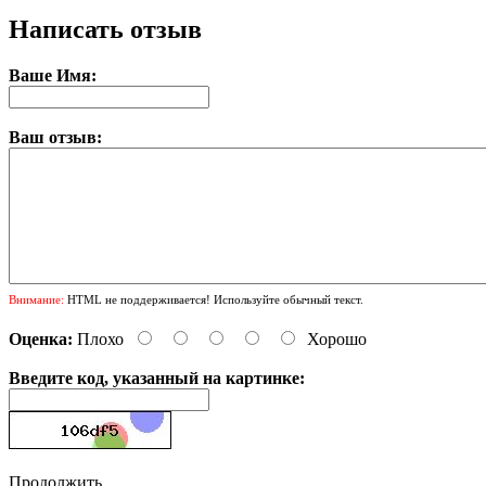
Написать отзыв
Ваше Имя:
Ваш отзыв:
Внимание:
HTML не поддерживается! Используйте обычный текст.
Оценка:
Плохо
Хорошо
Введите код, указанный на картинке:
Продолжить