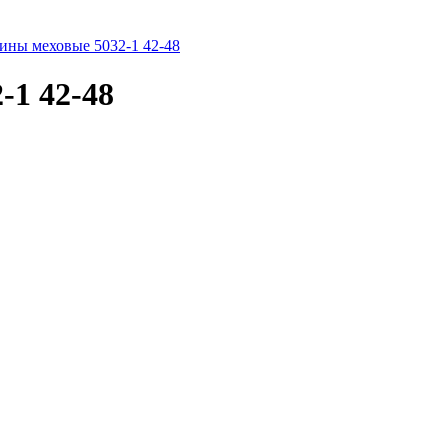
ины меховые 5032-1 42-48
-1 42-48