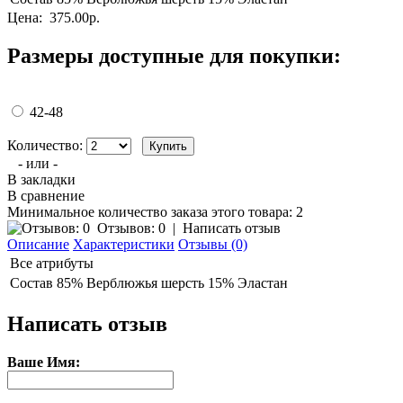
Цена:
375.00р.
Размеры доступные для покупки:
42-48
Количество:
- или -
В закладки
В сравнение
Минимальное количество заказа этого товара: 2
Отзывов: 0
|
Написать отзыв
Описание
Характеристики
Отзывы (0)
Все атрибуты
Состав
85% Верблюжья шерсть 15% Эластан
Написать отзыв
Ваше Имя: