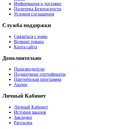
Информация о доставке
Политика Безопасности
Условия соглашения
Служба поддержки
Связаться с нами
Возврат товара
Карта сайта
Дополнительно
Производители
Подарочные сертификаты
Партнёрская программа
Акции
Личный Кабинет
Личный Кабинет
История заказов
Закладки
Рассылка