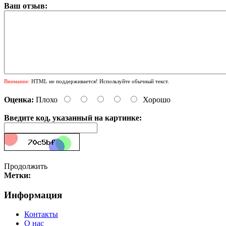
Ваш отзыв:
Внимание:
HTML не поддерживается! Используйте обычный текст.
Оценка:
Плохо
Хорошо
Введите код, указанный на картинке:
Продолжить
Метки:
Информация
Контакты
О нас