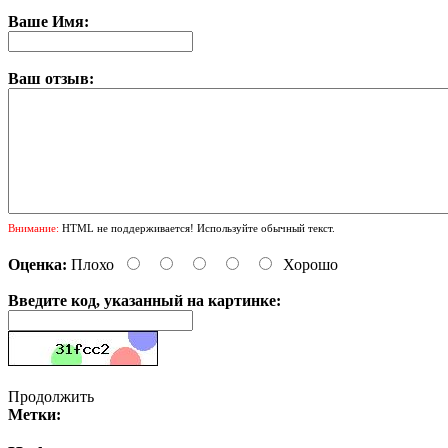
Ваше Имя:
Ваш отзыв:
Внимание:
HTML не поддерживается! Используйте обычный текст.
Оценка:
Плохо
Хорошо
Введите код, указанный на картинке:
Продолжить
Метки: