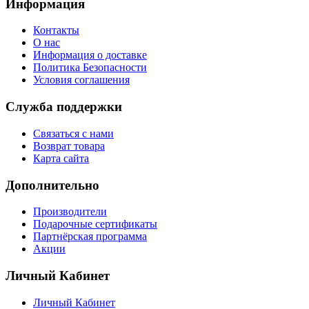
Информация
Контакты
О нас
Информация о доставке
Политика Безопасности
Условия соглашения
Служба поддержки
Связаться с нами
Возврат товара
Карта сайта
Дополнительно
Производители
Подарочные сертификаты
Партнёрская программа
Акции
Личный Кабинет
Личный Кабинет