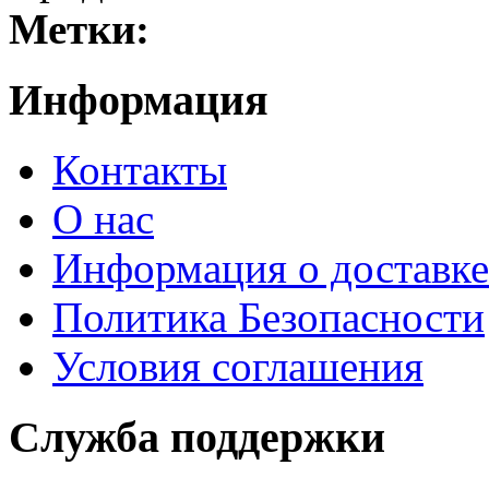
Метки:
Информация
Контакты
О нас
Информация о доставке
Политика Безопасности
Условия соглашения
Служба поддержки