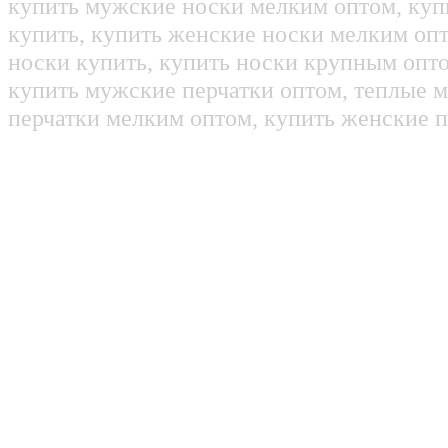
купить мужские носки мелким оптом, куп
купить, купить женские носки мелким оп
носки купить, купить носки крупным опт
купить мужские перчатки оптом, теплые м
перчатки мелким оптом, купить женские п