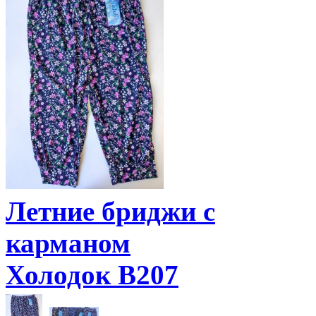
Летние бриджи с
карманом
Холодок B207