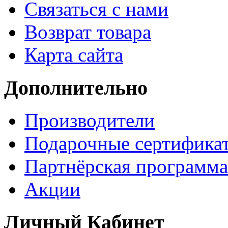
Связаться с нами
Возврат товара
Карта сайта
Дополнительно
Производители
Подарочные сертифика
Партнёрская программа
Акции
Личный Кабинет