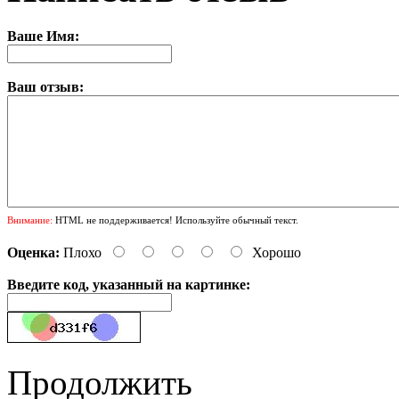
Ваше Имя:
Ваш отзыв:
Внимание:
HTML не поддерживается! Используйте обычный текст.
Оценка:
Плохо
Хорошо
Введите код, указанный на картинке:
Продолжить