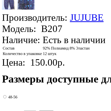
Производитель:
JUJUBE
Модель:
B207
Наличие:
Есть в наличии
Состав
92% Полиамид 8% Эластан
Количество в упаковке
12 штук
Цена:
150.00р.
Размеры доступные д
48-56