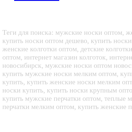
Теги для поиска: мужские носки оптом, ж
купить носки оптом дешево, купить носки
женские колготки оптом, детские колготк
оптом, интернет магазин колготок, интерн
новосибирск, мужские носки оптом новос
купить мужские носки мелким оптом, куп
купить, купить женские носки мелким оп
носки купить, купить носки крупным опт
купить мужские перчатки оптом, теплые м
перчатки мелким оптом, купить женские п