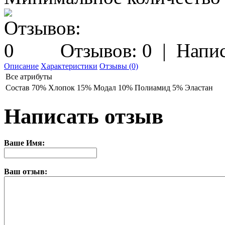
Отзывов: 0
|
Напис
Описание
Характеристики
Отзывы (0)
Все атрибуты
Состав
70% Хлопок 15% Модал 10% Полиамид 5% Эластан
Написать отзыв
Ваше Имя:
Ваш отзыв: