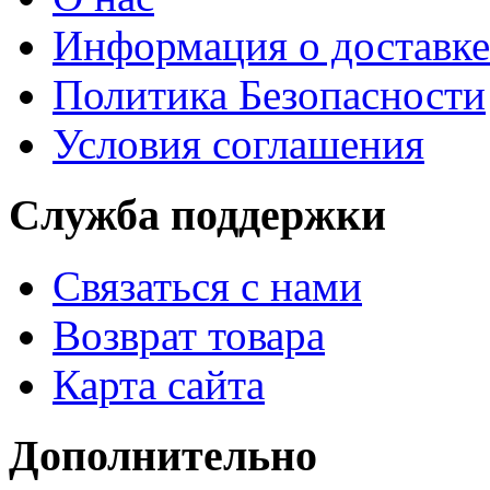
Информация о доставке
Политика Безопасности
Условия соглашения
Служба поддержки
Связаться с нами
Возврат товара
Карта сайта
Дополнительно