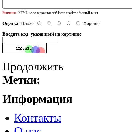
Внимание:
HTML не поддерживается! Используйте обычный текст.
Оценка:
Плохо
Хорошо
Введите код, указанный на картинке:
Продолжить
Метки:
Информация
Контакты
О нас