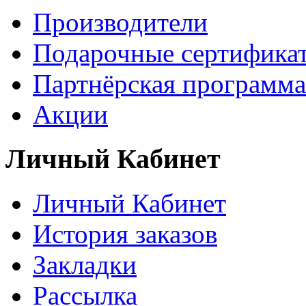
Производители
Подарочные сертифика
Партнёрская программа
Акции
Личный Кабинет
Личный Кабинет
История заказов
Закладки
Рассылка