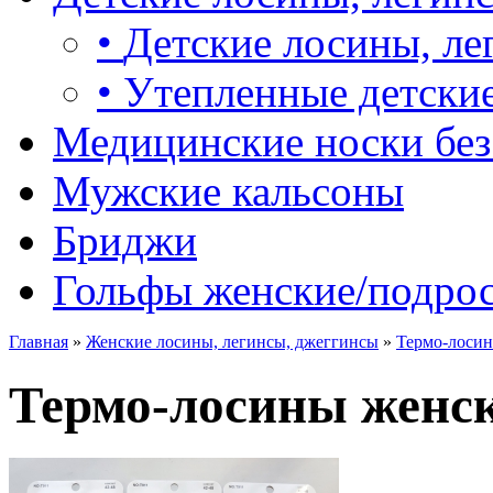
•
Детские лосины, ле
•
Утепленные детские
Медицинские носки без
Мужские кальсоны
Бриджи
Гольфы женские/подро
Главная
»
Женские лосины, легинсы, джеггинсы
»
Термо-лосин
Термо-лосины женск