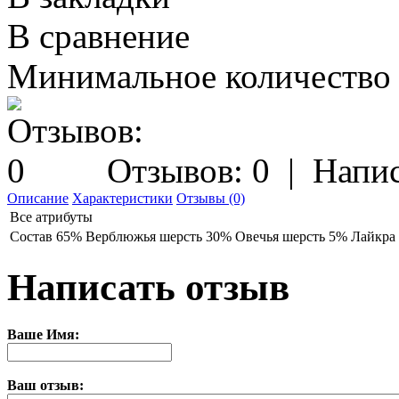
В сравнение
Минимальное количество з
Отзывов: 0
|
Напис
Описание
Характеристики
Отзывы (0)
Все атрибуты
Состав
65% Верблюжья шерсть 30% Овечья шерсть 5% Лайкра
Написать отзыв
Ваше Имя:
Ваш отзыв: