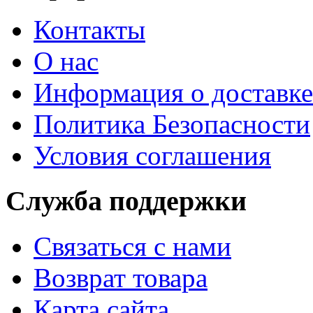
Контакты
О нас
Информация о доставке
Политика Безопасности
Условия соглашения
Служба поддержки
Связаться с нами
Возврат товара
Карта сайта