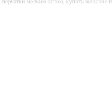
перчатки мелким оптом, купить женские п