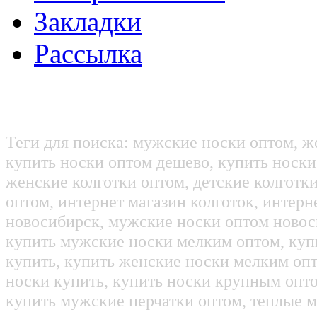
Закладки
Рассылка
Теги для поиска: мужские носки оптом, ж
купить носки оптом дешево, купить носки
женские колготки оптом, детские колготк
оптом, интернет магазин колготок, интерн
новосибирск, мужские носки оптом новос
купить мужские носки мелким оптом, куп
купить, купить женские носки мелким оп
носки купить, купить носки крупным опт
купить мужские перчатки оптом, теплые м