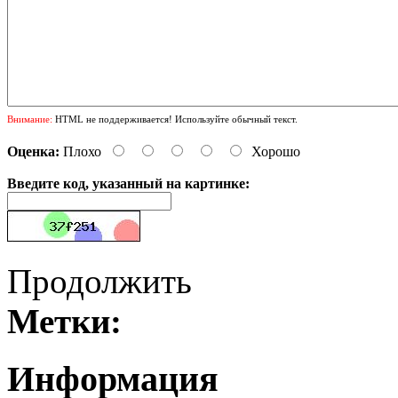
Внимание:
HTML не поддерживается! Используйте обычный текст.
Оценка:
Плохо
Хорошо
Введите код, указанный на картинке:
Продолжить
Метки:
Информация