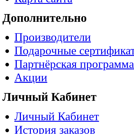
Дополнительно
Производители
Подарочные сертифика
Партнёрская программа
Акции
Личный Кабинет
Личный Кабинет
История заказов