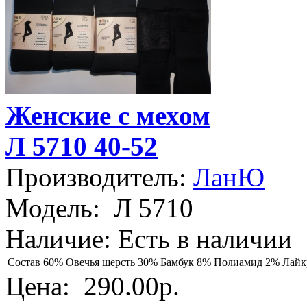
Женские с мехом
Л 5710 40-52
Производитель:
ЛанЮ
Модель:
Л 5710
Наличие:
Есть в наличии
Состав
60% Овечья шерсть 30% Бамбук 8% Полиамид 2% Лайк
Цена:
290.00р.