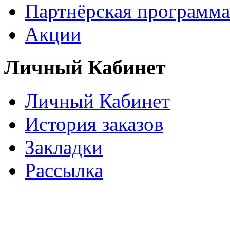
Партнёрская программа
Акции
Личный Кабинет
Личный Кабинет
История заказов
Закладки
Рассылка