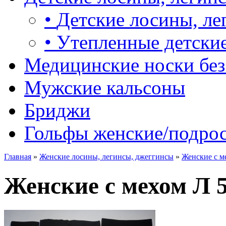
•
Детские лосины, ле
•
Утепленные детские
Медицинские носки без
Мужские кальсоны
Бриджи
Гольфы женские/подро
Главная
»
Женские лосины, легинсы, джеггинсы
»
Женские с м
Женские с мехом Л 5