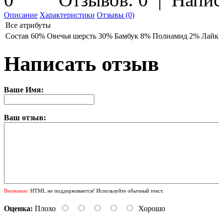
Описание
Характеристики
Отзывы (0)
Все атрибуты
Состав
60% Овечья шерсть 30% Бамбук 8% Полиамид 2% Лайк
Написать отзыв
Ваше Имя:
Ваш отзыв:
Внимание:
HTML не поддерживается! Используйте обычный текст.
Оценка:
Плохо
Хорошо