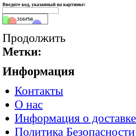
Введите код, указанный на картинке:
Продолжить
Метки:
Информация
Контакты
О нас
Информация о доставке
Политика Безопасности