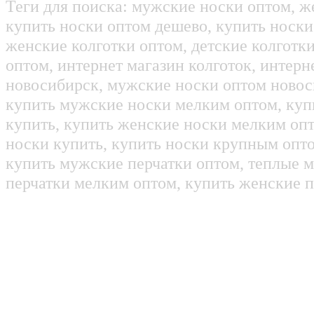
Теги для поиска: мужские носки оптом, ж
купить носки оптом дешево, купить носки
женские колготки оптом, детские колготк
оптом, интернет магазин колготок, интерн
новосибирск, мужские носки оптом новос
купить мужские носки мелким оптом, куп
купить, купить женские носки мелким оп
носки купить, купить носки крупным опт
купить мужские перчатки оптом, теплые м
перчатки мелким оптом, купить женские п