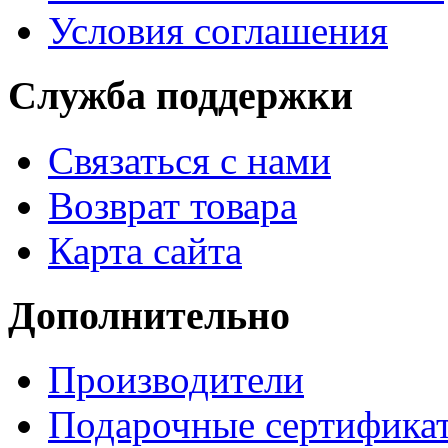
Условия соглашения
Служба поддержки
Связаться с нами
Возврат товара
Карта сайта
Дополнительно
Производители
Подарочные сертифика