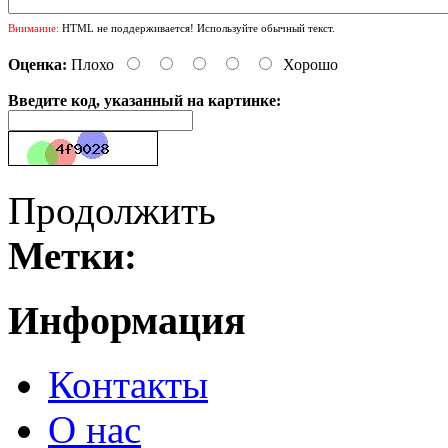
Внимание:
HTML не поддерживается! Используйте обычный текст.
Оценка:
Плохо
Хорошо
Введите код, указанный на картинке:
Продолжить
Метки:
Информация
Контакты
О нас