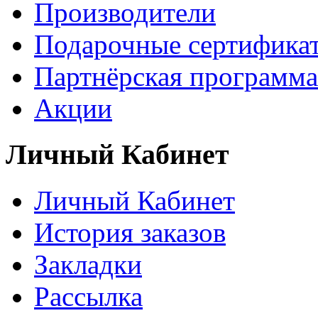
Производители
Подарочные сертифика
Партнёрская программа
Акции
Личный Кабинет
Личный Кабинет
История заказов
Закладки
Рассылка