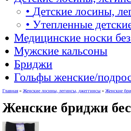
•
Детские лосины, ле
•
Утепленные детские
Медицинские носки без
Мужские кальсоны
Бриджи
Гольфы женские/подро
Главная
»
Женские лосины, легинсы, джеггинсы
»
Женские бри
Женские бриджи бе