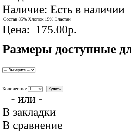
Наличие:
Есть в наличии
Состав
85% Хлопок 15% Эластан
Цена:
175.00р.
Размеры доступные д
Количество:
- или -
В закладки
В сравнение