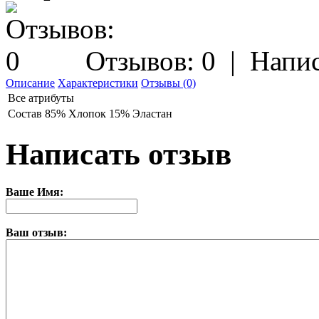
Отзывов: 0
|
Напис
Описание
Характеристики
Отзывы (0)
Все атрибуты
Состав
85% Хлопок 15% Эластан
Написать отзыв
Ваше Имя:
Ваш отзыв: