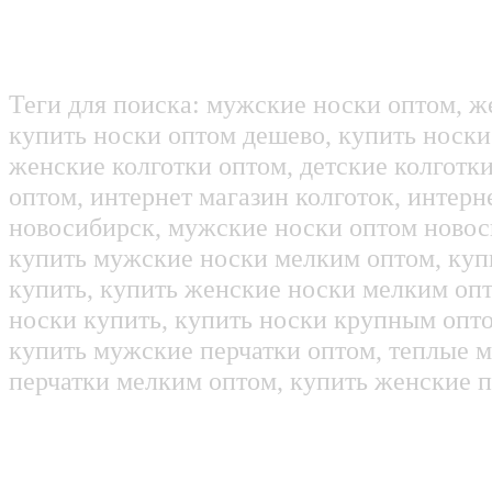
Теги для поиска: мужские носки оптом, ж
купить носки оптом дешево, купить носки
женские колготки оптом, детские колготк
оптом, интернет магазин колготок, интерн
новосибирск, мужские носки оптом новос
купить мужские носки мелким оптом, куп
купить, купить женские носки мелким оп
носки купить, купить носки крупным опт
купить мужские перчатки оптом, теплые м
перчатки мелким оптом, купить женские п