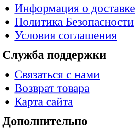
Информация о доставке
Политика Безопасности
Условия соглашения
Служба поддержки
Связаться с нами
Возврат товара
Карта сайта
Дополнительно