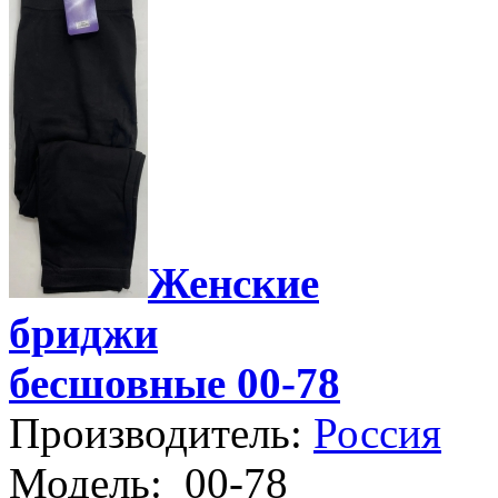
Женские
бриджи
бесшовные 00-78
Производитель:
Россия
Модель:
00-78