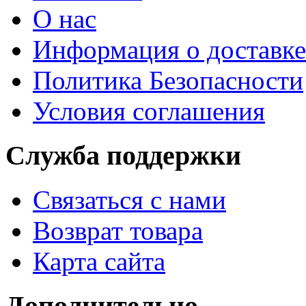
О нас
Информация о доставке
Политика Безопасности
Условия соглашения
Служба поддержки
Связаться с нами
Возврат товара
Карта сайта
Дополнительно