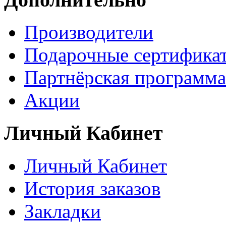
Производители
Подарочные сертифика
Партнёрская программа
Акции
Личный Кабинет
Личный Кабинет
История заказов
Закладки