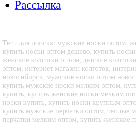
Рассылка
Теги для поиска: мужские носки оптом, ж
купить носки оптом дешево, купить носки
женские колготки оптом, детские колготк
оптом, интернет магазин колготок, интерн
новосибирск, мужские носки оптом новос
купить мужские носки мелким оптом, куп
купить, купить женские носки мелким оп
носки купить, купить носки крупным опт
купить мужские перчатки оптом, теплые м
перчатки мелким оптом, купить женские п