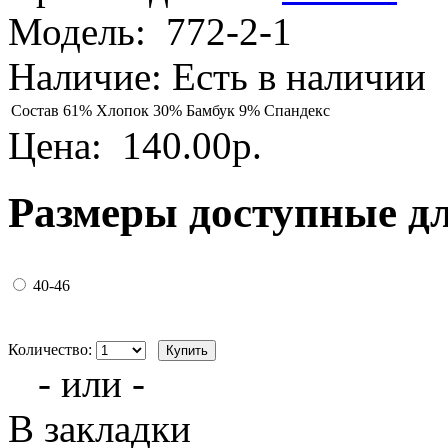
Модель:
772-2-1
Наличие:
Есть в наличии
Состав
61% Хлопок 30% Бамбук 9% Спандекс
Цена:
140.00р.
Размеры доступные д
40-46
Количество:
- или -
В закладки