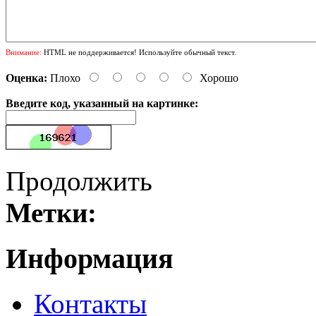
Внимание:
HTML не поддерживается! Используйте обычный текст.
Оценка:
Плохо
Хорошо
Введите код, указанный на картинке:
Продолжить
Метки:
Информация
Контакты