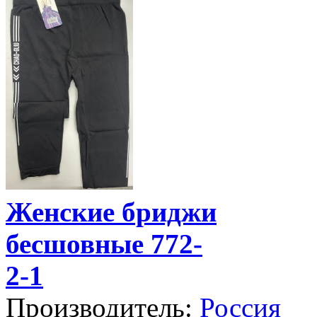
Женские бриджи
бесшовные 772-
2-1
Производитель:
Россия