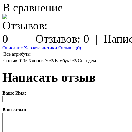
В сравнение
Отзывов: 0
|
Напис
Описание
Характеристики
Отзывы (0)
Все атрибуты
Состав
61% Хлопок 30% Бамбук 9% Спандекс
Написать отзыв
Ваше Имя:
Ваш отзыв: