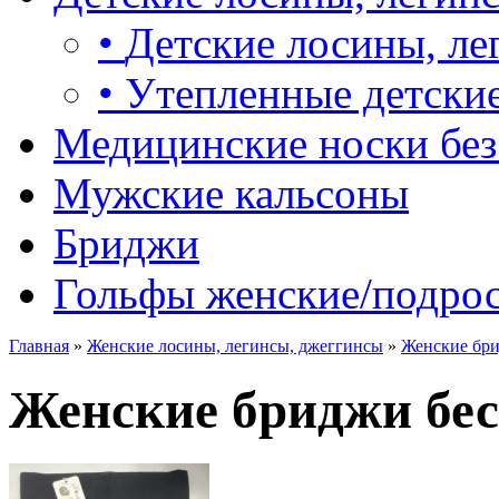
•
Детские лосины, ле
•
Утепленные детские
Медицинские носки без
Мужские кальсоны
Бриджи
Гольфы женские/подро
Главная
»
Женские лосины, легинсы, джеггинсы
»
Женские бри
Женские бриджи бес