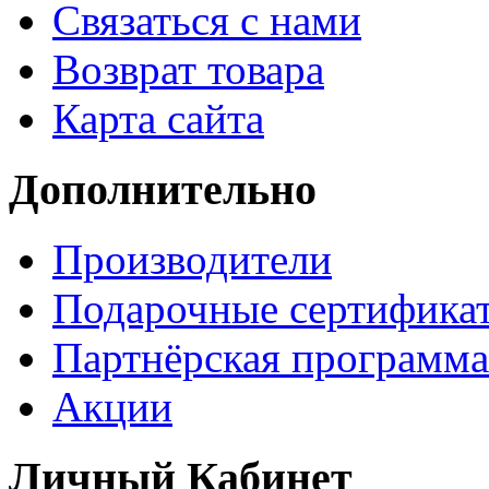
Связаться с нами
Возврат товара
Карта сайта
Дополнительно
Производители
Подарочные сертифика
Партнёрская программа
Акции
Личный Кабинет