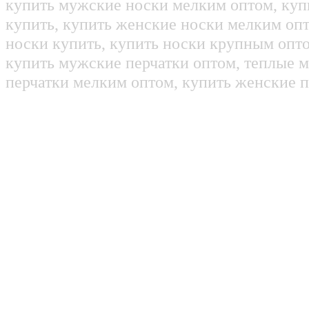
купить мужские носки мелким оптом, куп
купить, купить женские носки мелким оп
носки купить, купить носки крупным опт
купить мужские перчатки оптом, теплые м
перчатки мелким оптом, купить женские п