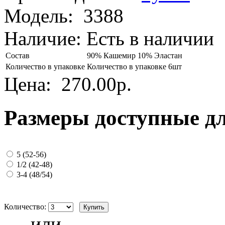
Модель:
3388
Наличие:
Есть в наличии
Состав
90% Кашемир 10% Эластан
Количество в упаковке
Количество в упаковке 6шт
Цена:
270.00р.
Размеры доступные д
5 (52-56)
1/2 (42-48)
3-4 (48/54)
Количество:
- или -