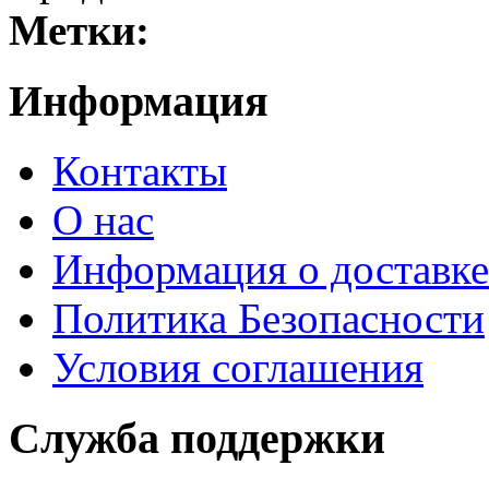
Метки:
Информация
Контакты
О нас
Информация о доставке
Политика Безопасности
Условия соглашения
Служба поддержки