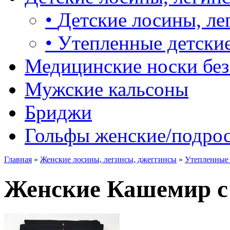
•
Детские лосины, ле
•
Утепленные детские
Медицинские носки без
Мужские кальсоны
Бриджи
Гольфы женские/подро
Главная
»
Женские лосины, легинсы, джеггинсы
»
Утепленные 
Женские Кашемир с 