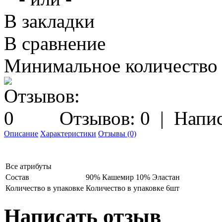
В закладки
В сравнение
Минимальное количество з
Отзывов: 0
|
Напис
Описание
Характеристики
Отзывы (0)
Все атрибуты
Состав
90% Кашемир 10% Эластан
Количество в упаковке
Количество в упаковке 6шт
Написать отзыв