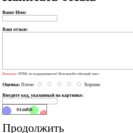
Ваше Имя:
Ваш отзыв:
Внимание:
HTML не поддерживается! Используйте обычный текст.
Оценка:
Плохо
Хорошо
Введите код, указанный на картинке:
Продолжить